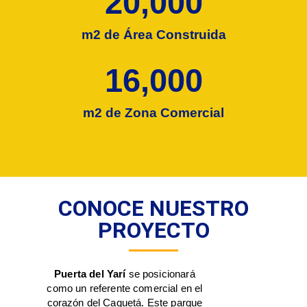
20,000
m2 de Área Construida
16,000
m2 de Zona Comercial
CONOCE NUESTRO
PROYECTO
Puerta del Yarí
se posicionará
como un referente comercial en el
corazón del Caquetá. Este parque