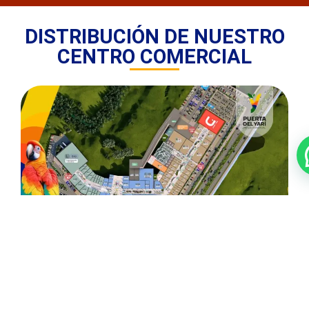
DISTRIBUCIÓN DE NUESTRO
CENTRO COMERCIAL
Conoce más