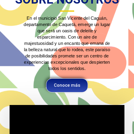
En el municipio San Vicente del Caguán,
departamento de Caquetá, emerge un lugar
que será un oasis de deleite y
esparcimiento. Con un aire de
majestuosidad y un encanto que emana de
la belleza natural que lo rodea, este paraíso
de posibilidades promete ser un centro de
experiencias excepcionales que despierten
todos los sentidos.
Conoce más