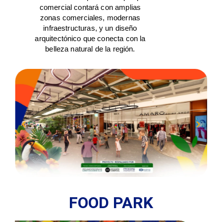
comercial contará con amplias
zonas comerciales, modernas
infraestructuras, y un diseño
arquitectónico que conecta con la
belleza natural de la región.
FOOD PARK