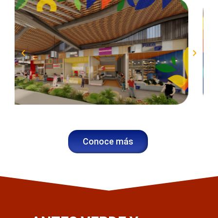
Conoce más