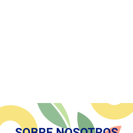
SOBRE NOSOTROS