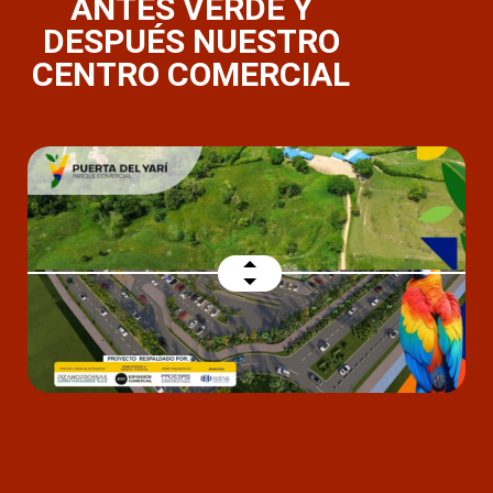
ANTES VERDE Y
DESPUÉS NUESTRO
CENTRO COMERCIAL