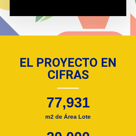
EL PROYECTO EN
CIFRAS
77,931
m2 de Área Lote