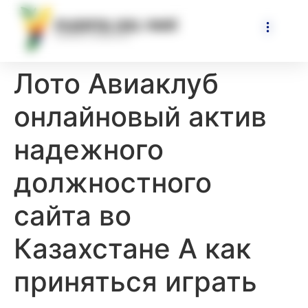
Лото Авиаклуб
онлайновый актив
надежного
должностного
сайта во
Казахстане А как
приняться играть