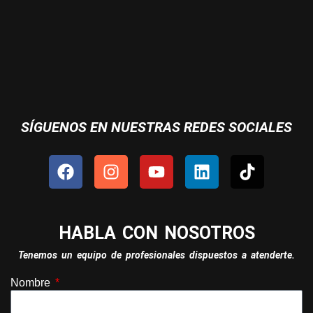
SÍGUENOS EN NUESTRAS REDES SOCIALES
HABLA CON NOSOTROS
Tenemos un equipo de profesionales dispuestos a atenderte.
Nombre