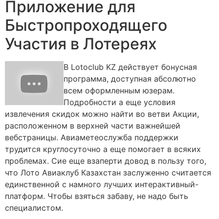
Приложение для
Быстропроходящего
Участия в Лотереях
В Lotoclub KZ действует бонусная
программа, доступная абсолютно
всем оформленным юзерам.
Подробности а еще условия
извлечения скидок можно найти во ветви Акции,
расположенном в верхней части важнейшей
вебстраницы. Авиаметеослужба поддержки
трудится круглосуточно а еще помогает в всяких
проблемах. Сие еще взаперти довод в пользу того,
что Лото Авиаклуб Казахстан заслуженно считается
единственной с намного лучших интерактивный-
платформ. Чтобы взяться забаву, не надо быть
специалистом.