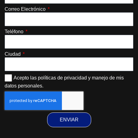
Correo Electrónico
Teléfono
Ciudad
Acepto las políticas de privacidad y manejo de mis
datos personales.
ENVIAR