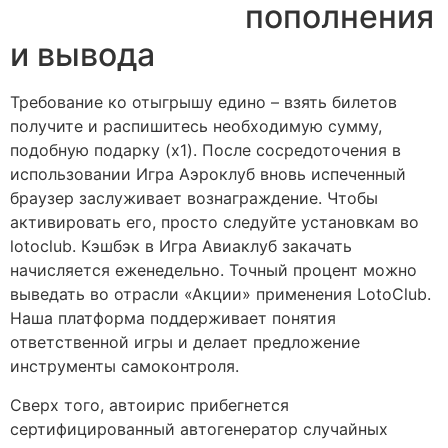
пополнения
и вывода
Требование ко отыгрышу едино – взять билетов
получите и распишитесь необходимую сумму,
подобную подарку (х1). После сосредоточения в
использовании Игра Аэроклуб вновь испеченный
браузер заслуживает вознаграждение. Чтобы
активировать его, просто следуйте установкам во
lotoclub. Кэшбэк в Игра Авиаклуб закачать
начисляется еженедельно. Точный процент можно
выведать во отрасли «Акции» применения LotoClub.
Наша платформа поддерживает понятия
ответственной игры и делает предложение
инструменты самоконтроля.
Сверх того, автоирис прибегнется
сертифицированный автогенератор случайных