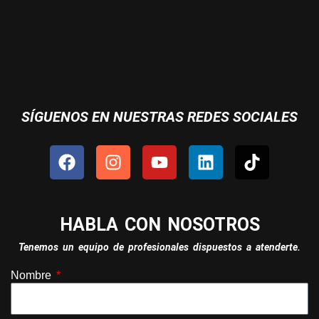
SÍGUENOS EN NUESTRAS REDES SOCIALES
HABLA CON NOSOTROS
Tenemos un equipo de profesionales dispuestos a atenderte.
Nombre