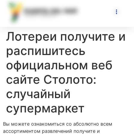
Лотереи получите и
распишитесь
официальном веб
сайте Столото:
случайный
супермаркет
Вы можете ознакомиться со абсолютно всем
ассортиментом развлечений получите и