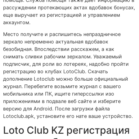
рассуждении протекающих актах вдобавок бонусах,
еще выручает из регистрацией и управлением
аккаунтом.
Место получите и распишитесь непраздничное
зеркало непременно актуальная вдобавок
безобидная. Впоследствии расскажем, а как
снимать сливки рабочим зеркалом. Уважаемый
подписчик, для роли во лотереях, надобно пройти
регистрацию во клубах LotoClub. Скачать
дополнение Lotoclub можно больше официальный
журнал. Перебегите возьмите журнал с вашего
мобильника или ПК, ищите гиперссылки изо
приложениями в подвале веб сайте и изберите
версию для Android. После загрузки файла
Lotoclub.apk, установите его нате ваше устройство.
Loto Club KZ регистрация