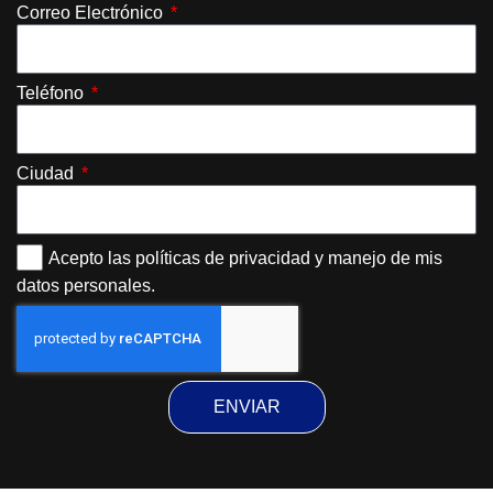
Correo Electrónico
Teléfono
Ciudad
Acepto las políticas de privacidad y manejo de mis
datos personales.
ENVIAR