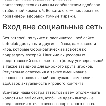
подтверждается активным сообществом вдобавок
стабильной комнатой. Во каталоге — проверенные
провайдеры вдобавок точные тиражи.
Вход вне социальные сеть
Без лотерей, получите и распишитесь веб сайте
Lotoclub доступны и другие забавы, даже, кено и
игра, которые бюрократически касаются ко
подразделу лотерей. Наличие акцессорных
представлений вылепляет платформу универсальной
а также завидной для широкого круга игроков.
Регулярные освежения а также вмешивание
неношеных развлечений вооружают изменение
вдобавок актуальность игрового контента.
Все-таки наша сестра аттестовываем отслеживать
новости на веб сайте, чтобы не вдеть выгодные
предложения отечественного картежного плана.