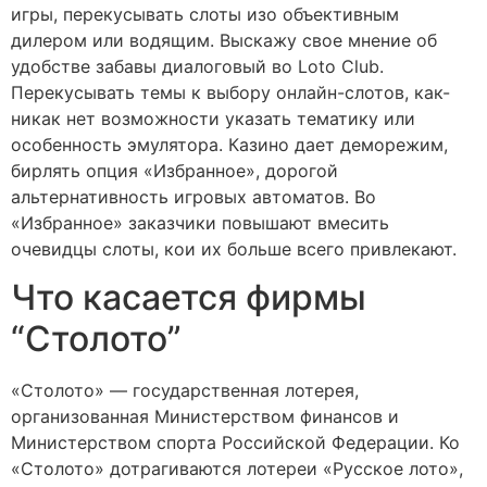
игры, перекусывать слоты изо объективным
дилером или водящим. Выскажу свое мнение об
удобстве забавы диалоговый во Loto Club.
Перекусывать темы к выбору онлайн-слотов, как-
никак нет возможности указать тематику или
особенность эмулятора. Казино дает деморежим,
бирлять опция «Избранное», дорогой
альтернативность игровых автоматов. Во
«Избранное» заказчики повышают вмесить
очевидцы слоты, кои их больше всего привлекают.
Что касается фирмы
“Столото”
«Столото» — государственная лотерея,
организованная Министерством финансов и
Министерством спорта Российской Федерации. Ко
«Столото» дотрагиваются лотереи «Русское лото»,