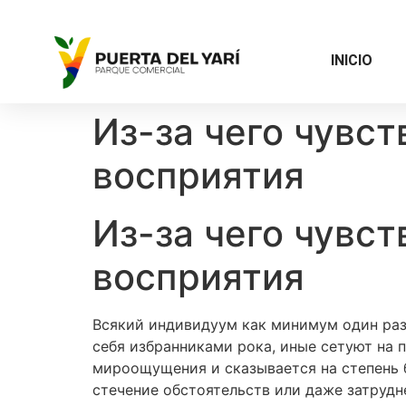
INICIO
Из-за чего чувст
восприятия
Из-за чего чувст
восприятия
Всякий индивидуум как минимум один раз
себя избранниками рока, иные сетуют на 
мироощущения и сказывается на степень б
стечение обстоятельств или даже затрудн