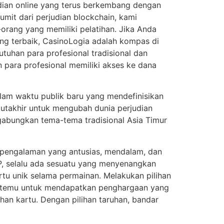
judian online yang terus berkembang dengan
rumit dari perjudian blockchain, kami
orang yang memiliki pelatihan. Jika Anda
ung terbaik, CasinoLogia adalah kompas di
tuhan para profesional tradisional dan
 para profesional memiliki akses ke dana
dalam waktu publik baru yang mendefinisikan
mutakhir untuk mengubah dunia perjudian
gabungkan tema-tema tradisional Asia Timur
di pengalaman yang antusias, mendalam, dan
P, selalu ada sesuatu yang menyenangkan
u unik selama permainan. Melakukan pilihan
ertemu untuk mendapatkan penghargaan yang
an kartu. Dengan pilihan taruhan, bandar