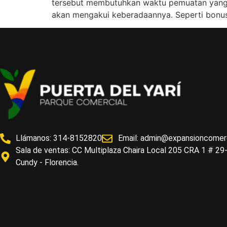
tersebut membutuhkan waktu pemuatan yang se
akan mengakui keberadaannya. Seperti bonus 
Llámanos: 314-8152820
Email:
admin@expansioncomerc
Sala de ventas: CC Multiplaza Chaira Local 205 CRA 1 # 29
Cundy - Florencia.