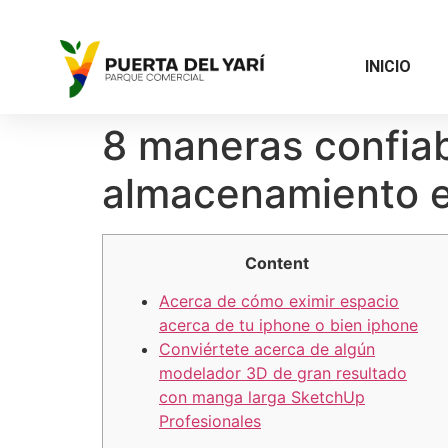
INICIO
8 maneras confiab
almacenamiento e
Content
Acerca de cómo eximir espacio
acerca de tu iphone o bien iphone
Conviértete acerca de algún
modelador 3D de gran resultado
con manga larga SketchUp
Profesionales