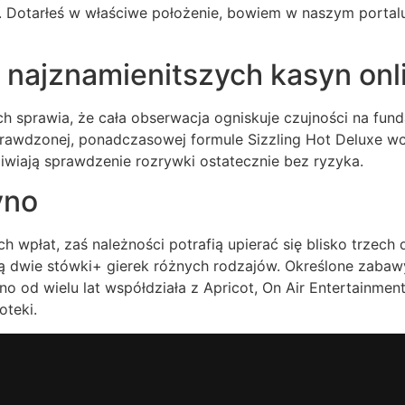
w. Dotarłeś w właściwe położenie, bowiem w naszym portal
z najznamienitszych kasyn onl
sprawia, że cała obserwacja ogniskuje czujności na fund
rawdzonej, ponadczasowej formule Sizzling Hot Deluxe wci
wiają sprawdzenie rozrywki ostatecznie bez ryzyka.
yno
ch wpłat, zaś należności potrafią upierać się blisko trzec
cą dwie stówki+ gierek różnych rodzajów. Określone zabaw
no od wielu lat współdziała z Apricot, On Air Entertainmen
oteki.