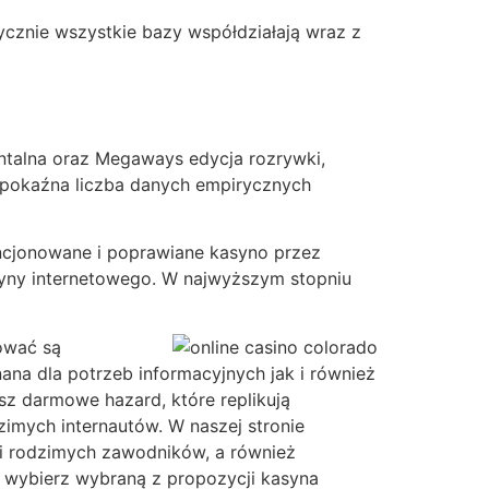
ycznie wszystkie bazy współdziałają wraz z
ntalna oraz Megaways edycja rozrywki,
 pokaźna liczba danych empirycznych
encjonowane i poprawiane kasyno przez
yny internetowego. W najwyższym stopniu
ować są
na dla potrzeb informacyjnych jak i również
z darmowe hazard, które replikują
imych internautów. W naszej stronie
oli rodzimych zawodników, a również
, wybierz wybraną z propozycji kasyna