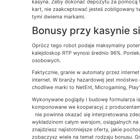
kasyna. Żeby dokonać depozytu za pomocą 
kart, nie zaakceptować jesteś zobligowany t
tymi dwiema markami.
Bonusy przy kasynie s
Oprócz tego robot podaje maksymalny potenc
kalejdoskop RTP wynosi średnio 96%. Poniek
osobowych.
Faktycznie, granie w automaty przez interne
internet. W branży hazardowej jest mnóstw
chodliwe marki to NetEnt, Microgaming, Play’n
Wykonywane poglądy i budowę formularza istn
komponowane we kooperacyj z producentami k
nie powinna okazać się interpretowana zdec
wykładzinom całym wersjom, osiągalnych na s
znajdziesz najistotniejsze oferty, jakie po
zobaczysz wiele na temat rodzaju bonusu. Gr