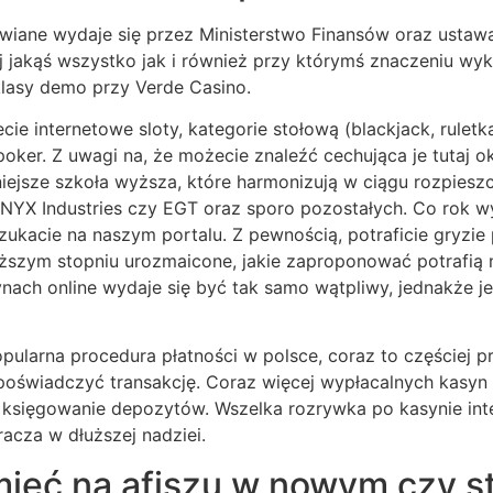
iane wydaje się przez Ministerstwo Finansów oraz ustawa U
j jakąś wszystko jak i również przy którymś znaczeniu wyk
klasy demo przy Verde Casino.
ecie internetowe sloty, kategorie stołową (blackjack, rulet
oker. Z uwagi na, że możecie znaleźć cechująca je tutaj 
niejsze szkoła wyższa, które harmonizują w ciągu rozpies
 NYX Industries czy EGT oraz sporo pozostałych. Co rok w
kacie na naszym portalu. Z pewnością, potraficie gryzie p
yższym stopniu urozmaicone, jakie zaproponować potrafią
nach online wydaje się być tak samo wątpliwy, jednakże je
popularna procedura płatności w polsce, coraz to częściej 
 poświadczyć transakcję. Coraz więcej wypłacalnych kasy
e księgowanie depozytów. Wszelka rozrywka po kasynie i
acza w dłuższej nadziei.
ieć na afiszu w nowym czy s