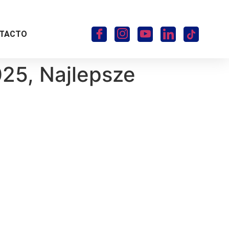
TACTO
025, Najlepsze