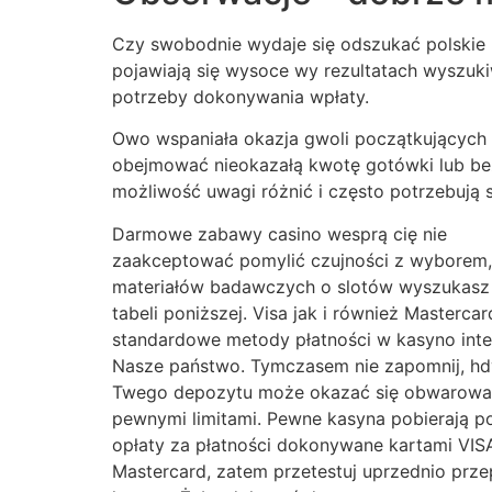
Czy swobodnie wydaje się odszukać polskie 
pojawiają się wysoce wy rezultatach wyszu
potrzeby dokonywania wpłaty.
Owo wspaniała okazja gwoli początkujących 
obejmować nieokazałą kwotę gotówki lub be
możliwość uwagi różnić i często potrzebują s
Darmowe zabawy casino wesprą cię nie
zaakceptować pomylić czujności z wyborem,
materiałów badawczych o slotów wyszukasz
tabeli poniższej. Visa jak i również Masterca
standardowe metody płatności w kasyno int
Nasze państwo. Tymczasem nie zapomnij, h
Twego depozytu może okazać się obwarow
pewnymi limitami. Pewne kasyna pobierają p
opłaty za płatności dokonywane kartami VISA
Mastercard, zatem przetestuj uprzednio prze