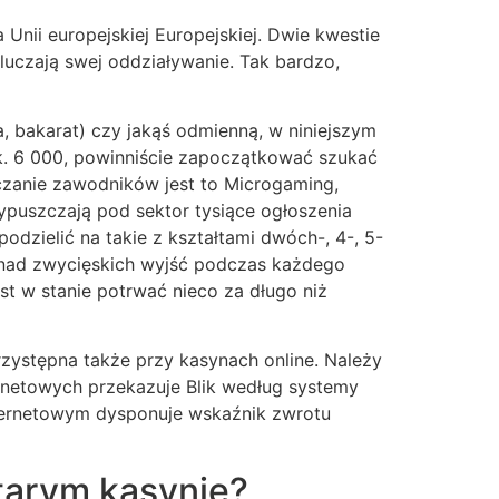
nii europejskiej Europejskiej. Dwie kwestie
luczają swej oddziaływanie. Tak bardzo,
ka, bakarat) czy jakąś odmienną, w niniejszym
ok. 6 000, powinniście zapoczątkować szukać
zczanie zawodników jest to Microgaming,
ypuszczają pod sektor tysiące ogłoszenia
odzielić na takie z kształtami dwóch-, 4-, 5-
 nad zwycięskich wyjść podczas każdego
st w stanie potrwać nieco za długo niż
przystępna także przy kasynach online. Należy
n netowych przekazuje Blik według systemy
nternetowym dysponuje wskaźnik zwrotu
tarym kasynie?