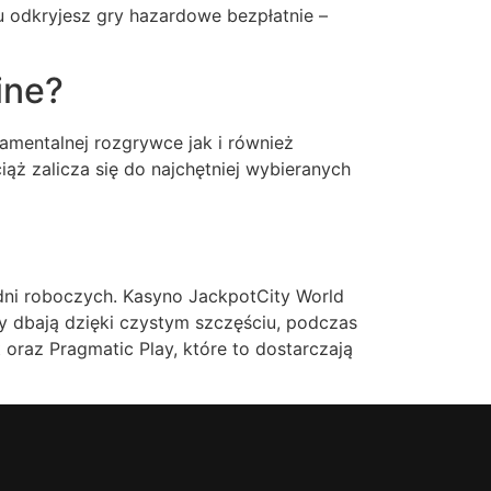
u odkryjesz gry hazardowe bezpłatnie –
ine?
amentalnej rozgrywce jak i również
ąż zalicza się do najchętniej wybieranych
h dni roboczych. Kasyno JackpotCity World
y dbają dzięki czystym szczęściu, podczas
t oraz Pragmatic Play, które to dostarczają