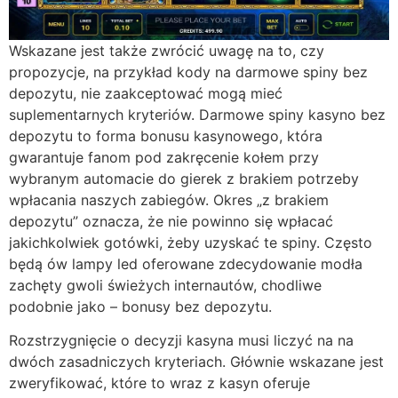
Wskazane jest także zwrócić uwagę na to, czy
propozycje, na przykład kody na darmowe spiny bez
depozytu, nie zaakceptować mogą mieć
suplementarnych kryteriów. Darmowe spiny kasyno bez
depozytu to forma bonusu kasynowego, która
gwarantuje fanom pod zakręcenie kołem przy
wybranym automacie do gierek z brakiem potrzeby
wpłacania naszych zabiegów. Okres „z brakiem
depozytu” oznacza, że nie powinno się wpłacać
jakichkolwiek gotówki, żeby uzyskać te spiny. Często
będą ów lampy led oferowane zdecydowanie modła
zachęty gwoli świeżych internautów, chodliwe
podobnie jako – bonusy bez depozytu.
Rozstrzygnięcie o decyzji kasyna musi liczyć na na
dwóch zasadniczych kryteriach. Głównie wskazane jest
zweryfikować, które to wraz z kasyn oferuje