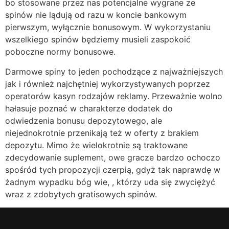
bo stosowane przez nas potencjalne wygrane ze
spinów nie lądują od razu w koncie bankowym
pierwszym, wyłącznie bonusowym. W wykorzystaniu
wszelkiego spinów będziemy musieli zaspokoić
poboczne normy bonusowe.
Darmowe spiny to jeden pochodzące z najważniejszych
jak i również najchętniej wykorzystywanych poprzez
operatorów kasyn rodzajów reklamy. Przeważnie wolno
hałasuje poznać w charakterze dodatek do
odwiedzenia bonusu depozytowego, ale
niejednokrotnie przenikają też w oferty z brakiem
depozytu. Mimo że wielokrotnie są traktowane
zdecydowanie suplement, owe gracze bardzo ochoczo
spośród tych propozycji czerpią, gdyż tak naprawdę w
żadnym wypadku bóg wie, , którzy uda się zwyciężyć
wraz z zdobytych gratisowych spinów.