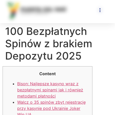
100 Bezpłatnych
Spinów z brakiem
Depozytu 2025
Content
Bison: Najlepsze kasyno wraz z
bezpłatnymi spinami jak i również
metodami płatności
Walcz o 35 spinów zbyt rejestrację
przy kasynie pod Ukrainie Joker
Win UA