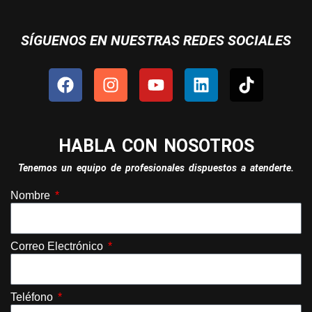
SÍGUENOS EN NUESTRAS REDES SOCIALES
HABLA CON NOSOTROS
Tenemos un equipo de profesionales dispuestos a atenderte.
Nombre
Correo Electrónico
Teléfono