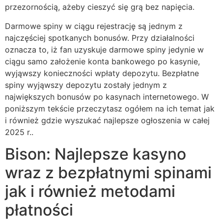
przezornością, ażeby cieszyć się grą bez napięcia.
Darmowe spiny w ciągu rejestrację są jednym z
najczęściej spotkanych bonusów. Przy działalności
oznacza to, iż fan uzyskuje darmowe spiny jedynie w
ciągu samo założenie konta bankowego po kasynie,
wyjąwszy konieczności wpłaty depozytu. Bezpłatne
spiny wyjąwszy depozytu zostały jednym z
największych bonusów po kasynach internetowego. W
poniższym tekście przeczytasz ogółem na ich temat jak
i również gdzie wyszukać najlepsze ogłoszenia w całej
2025 r..
Bison: Najlepsze kasyno
wraz z bezpłatnymi spinami
jak i również metodami
płatności