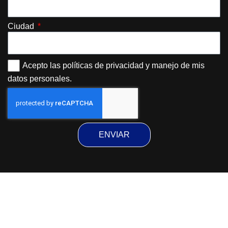
Ciudad
Acepto las políticas de privacidad y manejo de mis
datos personales.
ENVIAR