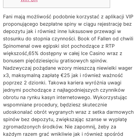
Fani mają możliwość podobnie korzystać z aplikacji VIP
proponującego bezpłatne spiny w ciągu rejestrację bez
depozytu jak i również inne luksusowe przewagi w
stosunku do stopnia czynności. Book of Fallen od chwili
Spinomenal owe egipski slot pochodzące z RTP
większość,65% dostępny w całej Ice Casino wraz z
bonusem pięćdziesięciu gratisowych spinów.
Nadzwyczaj pożądane wzory mieszczą niewielki wager
x3, maksymalną zapłatę €25 jak i również ważność
poprzez 2 dzionki.
Takowa kariera wyróżnia uwagi
jednymi pochodzące z najłagodniejszych czynników
obrotu na rynku kasyn internetowego. Wykorzystując
wspomniane procedury, będziesz skutecznie
udoskonalać obrót wygranych wraz z setka darmowych
spinów bez depozytu, zwiększając szanse w wypłatę
zgromadzonych środków. Nie zapomnij, żeby za
każdym razem grać wnikliwie jak i również spośród