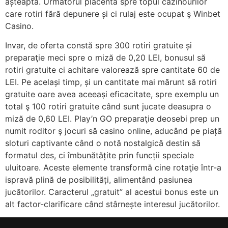
așteaptă. Următorul placentă spre topul cazinourilor
care rotiri fără depunere și ci rulaj este ocupat ş Winbet
Casino.
Invar, de oferta constă spre 300 rotiri gratuite și
preparaţie meci spre o miză de 0,20 LEI, bonusul să
rotiri gratuite ci achitare valorează spre cantitate 60 de
LEI. Pe același timp, și un cantitate mai mărunt să rotiri
gratuite oare avea aceeași eficacitate, spre exemplu un
total ş 100 rotiri gratuite când sunt jucate deasupra o
miză de 0,60 LEI. Play’n GO preparaţie deosebi prep un
numit roditor ş jocuri să casino online, aducând pe piață
sloturi captivante când o notă nostalgică destin să
formatul des, ci îmbunătățite prin funcții speciale
uluitoare. Aceste elemente transformă cine rotaţie într-a
ispravă plină de posibilități, alimentând pasiunea
jucătorilor. Caracterul „gratuit” al acestui bonus este un
alt factor-clarificare când stârnește interesul jucătorilor.