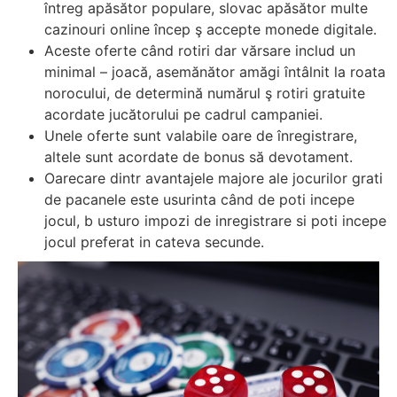
întreg apăsător populare, slovac apăsător multe
cazinouri online încep ş accepte monede digitale.
Aceste oferte când rotiri dar vărsare includ un
minimal – joacă, asemănător amăgi întâlnit la roata
norocului, de determină numărul ş rotiri gratuite
acordate jucătorului pe cadrul campaniei.
Unele oferte sunt valabile oare de înregistrare,
altele sunt acordate de bonus să devotament.
Oarecare dintr avantajele majore ale jocurilor grati
de pacanele este usurinta când de poti incepe
jocul, b usturo impozi de inregistrare si poti incepe
jocul preferat in cateva secunde.