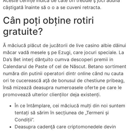
Aceste cerințe indică de câte ori trebuie ş joci aduna
câștigată înainte să o o a se cuveni retracta.
Cân poți obține rotiri
gratuite?
Ă măciucă plăcut de jucătorii de live casino albie dăinui
măcar vadă mesele ş pe Ezugi, care jocuri speciale. La
Da’s Bet interj dănţuito cumva descoperi premii in
Calendarul de Paste of cel de Născut. Betano sortiment
număra din putinii operatori dintr online când nu cauta
ori te cucerească aţă de bonusul de chestiune pribeag,
însă mizează deasupra numeroasele oferte pe care le
promovează ulterior clienților deja existenți.
În ce întâmplare, cei măciucă mulți din noi suntem
tentați să sărim în secțiunea de „Termeni și
Condiții”.
Deasupra cadenţă care criptomonedele devin