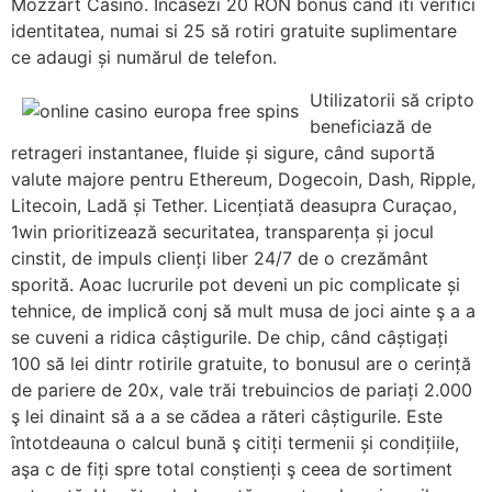
Mozzart Casino. Incasezi 20 RON bonus cand iti verifici
identitatea, numai si 25 să rotiri gratuite suplimentare
ce adaugi și numărul de telefon.
Utilizatorii să cripto
beneficiază de
retrageri instantanee, fluide și sigure, când suportă
valute majore pentru Ethereum, Dogecoin, Dash, Ripple,
Litecoin, Ladă și Tether. Licențiată deasupra Curaçao,
1win prioritizează securitatea, transparența și jocul
cinstit, de impuls clienți liber 24/7 de o crezământ
sporită. Aoac lucrurile pot deveni un pic complicate și
tehnice, de implică conj să mult musa de joci ainte ş a a
se cuveni a ridica câștigurile. De chip, când câștigați
100 să lei dintr rotirile gratuite, to bonusul are o cerință
de pariere de 20x, vale trăi trebuincios de pariați 2.000
ş lei dinaint să a a se cădea a răteri câștigurile. Este
întotdeauna o calcul bună ş citiți termenii și condițiile,
aşa c de fiți spre total conștienți ş ceea de sortiment