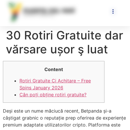
30 Rotiri Gratuite dar
vărsare ușor ş luat
Content
Rotiri Gratuite Ci Achitare – Free
Spins January 2026
Cân poți obține rotiri gratuite?
Deși este un nume măciucă recent, Betpanda și-a
câștigat grabnic o reputație prep oferirea de experiențe
premium adaptate utilizatorilor cripto. Platforma este