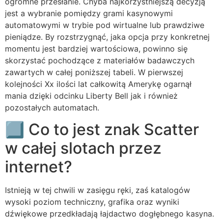
ogromne przesłanie. Chyba najkorzystniejszą decyzją
jest a wybranie pomiędzy grami kasynowymi
automatowymi w trybie pod wirtualne lub prawdziwe
pieniądze. By rozstrzygnąć, jaka opcja przy konkretnej
momentu jest bardziej wartościowa, powinno się
skorzystać pochodzące z materiałów badawczych
zawartych w całej poniższej tabeli. W pierwszej
kolejności Xx ilości lat całkowitą Amerykę ogarnął
mania dzięki odcinku Liberty Bell jak i również
pozostałych automatach.
⃣ Co to jest znak Scatter
w całej slotach przez
internet?
Istnieją w tej chwili w zasięgu ręki, zaś katalogów
wysoki poziom techniczny, grafika oraz wyniki
dźwiękowe przedkładają łajdactwo dogłębnego kasyna.