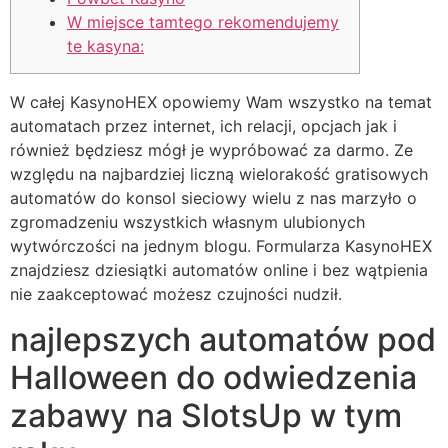
W miejsce tamtego rekomendujemy
te kasyna:
W całej KasynoHEX opowiemy Wam wszystko na temat
automatach przez internet, ich relacji, opcjach jak i
również będziesz mógł je wypróbować za darmo. Ze
względu na najbardziej liczną wielorakość gratisowych
automatów do konsol sieciowy wielu z nas marzyło o
zgromadzeniu wszystkich własnym ulubionych
wytwórczości na jednym blogu.
Formularza KasynoHEX
znajdziesz dziesiątki automatów online i bez wątpienia
nie zaakceptować możesz czujności nudził.
najlepszych automatów pod
Halloween do odwiedzenia
zabawy na SlotsUp w tym