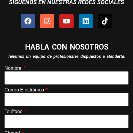
SÍGUENOS EN NUESTRAS REDES SOCIALES
HABLA CON NOSOTROS
Tenemos un equipo de profesionales dispuestos a atenderte.
Nombre
Correo Electrónico
Teléfono