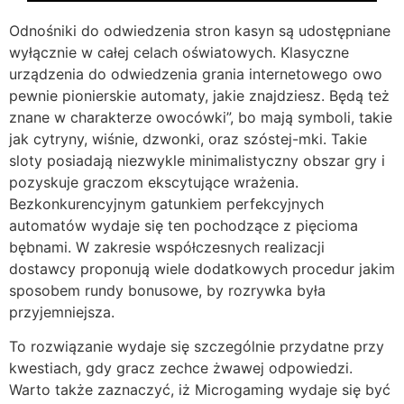
Odnośniki do odwiedzenia stron kasyn są udostępniane
wyłącznie w całej celach oświatowych. Klasyczne
urządzenia do odwiedzenia grania internetowego owo
pewnie pionierskie automaty, jakie znajdziesz. Będą też
znane w charakterze owocówki”, bo mają symboli, takie
jak cytryny, wiśnie, dzwonki, oraz szóstej-mki. Takie
sloty posiadają niezwykle minimalistyczny obszar gry i
pozyskuje graczom ekscytujące wrażenia.
Bezkonkurencyjnym gatunkiem perfekcyjnych
automatów wydaje się ten pochodzące z pięcioma
bębnami. W zakresie współczesnych realizacji
dostawcy proponują wiele dodatkowych procedur jakim
sposobem rundy bonusowe, by rozrywka była
przyjemniejsza.
To rozwiązanie wydaje się szczególnie przydatne przy
kwestiach, gdy gracz zechce żwawej odpowiedzi.
Warto także zaznaczyć, iż Microgaming wydaje się być