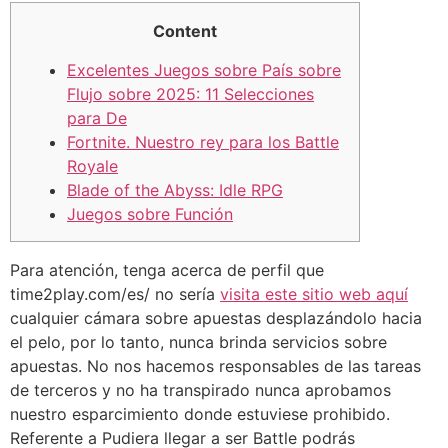
Content
Excelentes Juegos sobre País sobre
Flujo sobre 2025: 11 Selecciones
para De
Fortnite. Nuestro rey para los Battle
Royale
Blade of the Abyss: Idle RPG
Juegos sobre Función
Para atención, tenga acerca de perfil que
time2play.com/es/ no serí­a
visita este sitio web aquí
cualquier cámara sobre apuestas desplazándolo hacia
el pelo, por lo tanto, nunca brinda servicios sobre
apuestas. No nos hacemos responsables de las tareas
de terceros y no ha transpirado nunca aprobamos
nuestro esparcimiento donde estuviese prohibido.
Referente a Pudiera llegar a ser Battle podrás