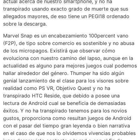
actual acerca de nuestro smartphone, y no ha
transpirado usando exacto grado de muerte que sus
allegados mayores, de eso tiene un PEGI18 ordenado
sobre la descarga.
Marvel Snap es un encabezamiento 100percent vano
(F2P), de tipo sobre comercio es sostenible y no abusa
de los micropagos. Existirá que observar cómo
evoluciona con nuestro camino del lapso, aunque en la
actualidad es alguno para mejores juegos cual podemos
hallar alrededor del género. Thumper ha sido algún
genial lanzamiento de el clase para los visores sobre
realidad como PS VR, Objetivo Quest y no ha
transpirado HTC Reside, que debido a posee una
lectura de Android cual se beneficia de demasiadas
éxitos. Y no ha transpirado tenemos para los novios
gustos, proporciona como resultan juegos de Android
con el pasar del tiempo gran leyenda o bien narrativa
en el caso de que nos lo olvidemos vivencias probables