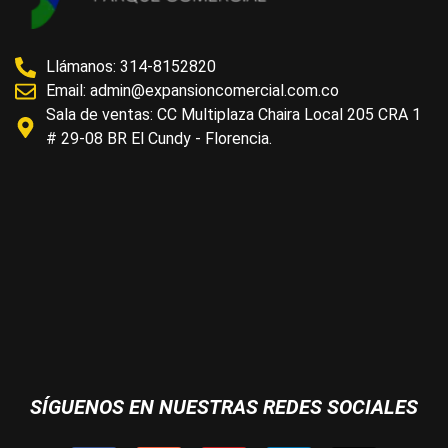
Llámanos: 314-8152820
Email:
admin@expansioncomercial.com.co
Sala de ventas: CC Multiplaza Chaira Local 205 CRA 1
# 29-08 BR El Cundy - Florencia.
SÍGUENOS EN NUESTRAS REDES SOCIALES