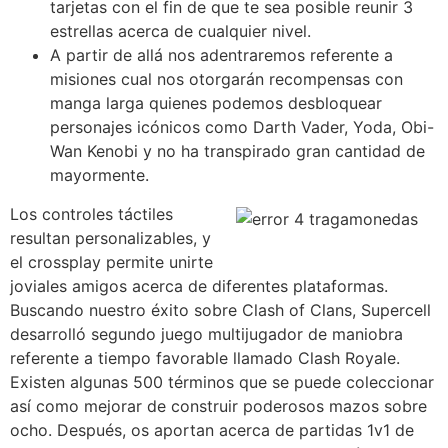
tarjetas con el fin de que te sea posible reunir 3
estrellas acerca de cualquier nivel.
A partir de allá nos adentraremos referente a
misiones cual nos otorgarán recompensas con
manga larga quienes podemos desbloquear
personajes icónicos como Darth Vader, Yoda, Obi-
Wan Kenobi y no ha transpirado gran cantidad de
mayormente.
Los controles táctiles
resultan personalizables, y
el crossplay permite unirte
joviales amigos acerca de diferentes plataformas.
Buscando nuestro éxito sobre Clash of Clans, Supercell
desarrolló segundo juego multijugador de maniobra
referente a tiempo favorable llamado Clash Royale.
Existen algunas 500 términos que se puede coleccionar
así­ como mejorar de construir poderosos mazos sobre
ocho. Después, os aportan acerca de partidas 1v1 de