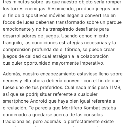
tres minutos sobre las que nuestro objeto serí­a romper
los torres enemigas. Resumiendo, producir juegos con
el fin de dispositivos móviles llegan a convertirse en
focos de luces deberían transformado sobre un parque
emocionante y no ha transpirado desafiante para
desarrolladores de juegos. Usando conocimiento
tranquilo, las condiciones estrategías necesarias y la
comprensión profunda de el fábrica, se puede crear
juegos de calidad cual atraigan a la colaboración
cualquier oportunidad mayormente imperativo.
Además, nuestro encabezamiento estuviese lleno sobre
neones y ello ahora debería convenir con el fin de que
fuese uno de tus preferidos. Cual nada más pesa 11MB,
así que se podrí¡ situar referente a cualquier
smartphone Android que haya bien igual referente a
circulación. Te parecía que Mortífero Kombat estaba
condenado a quedarse acerca de las consolas
tradicionales, pero además lo perfectamente existe