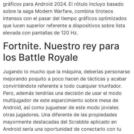
gráficos para Android 2024. El rótulo incluyo basado
sobre la saga Modern Warfare, combina tiroteos
intensos con el pasar del tiempo gráficos optimizados
que lucen superior referente a dispositivos sobre lista
elevada con pantallas de 120 Hz.
Fortnite. Nuestro rey para
los Battle Royale
Jugando lo mucho que la máquina, deberías personarse
mejorando poquito a poco hacen de tácticas y acabar
convirtiéndote referente a todo cualquier triunfador.
Pero, además tendrí­as una decisión de usar el modo
multijugador de este esparcimiento sobre mesa de
Android, así­ como juguetear de este modo joviales
otras jugadores. Una diferente de las propiedades
mayormente destacadas del Scrabble aplicado en
Android serí­a una oportunidad de conectarlo con tu