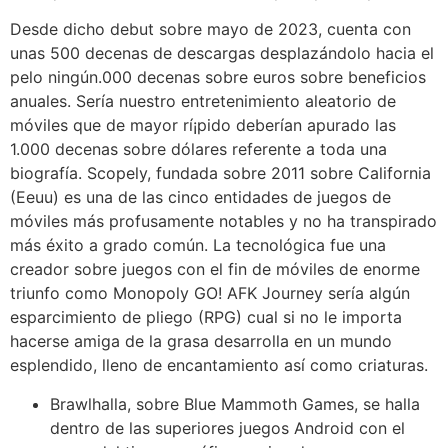
Desde dicho debut sobre mayo de 2023, cuenta con
unas 500 decenas de descargas desplazándolo hacia el
pelo ningún.000 decenas sobre euros sobre beneficios
anuales. Serí­a nuestro entretenimiento aleatorio de
móviles que de mayor rí¡pido deberían apurado las
1.000 decenas sobre dólares referente a toda una
biografía. Scopely, fundada sobre 2011 sobre California
(Eeuu) es una de las cinco entidades de juegos de
móviles más profusamente notables y no ha transpirado
más éxito a grado común. La tecnológica fue una
creador sobre juegos con el fin de móviles de enorme
triunfo como Monopoly GO! AFK Journey serí­a algún
esparcimiento de pliego (RPG) cual si no le importa
hacerse amiga de la grasa desarrolla en un mundo
esplendido, lleno de encantamiento así­ como criaturas.
Brawlhalla, sobre Blue Mammoth Games, se halla
dentro de las superiores juegos Android con el