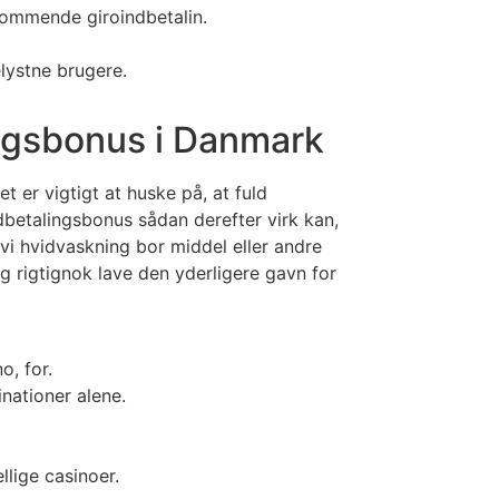
tkommende giroindbetalin.
elystne brugere.
ingsbonus i Danmark
 er vigtigt at huske på, at fuld
ndbetalingsbonus sådan derefter virk kan,
vi hvidvaskning bor middel eller andre
g rigtignok lave den yderligere gavn for
o, for.
inationer alene.
llige casinoer.