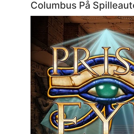
Columbus På Spilleau