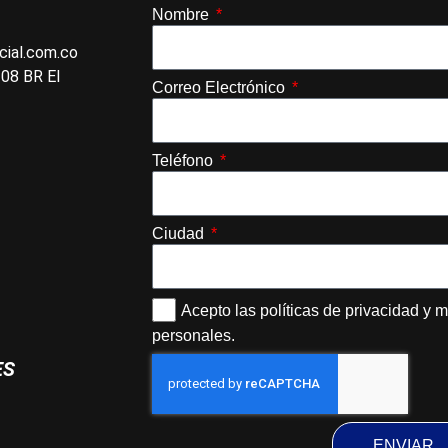
Nombre
ial.com.co
-08 BR El
Correo Electrónico
Teléfono
Ciudad
Acepto las políticas de privacidad y 
personales.
ES
ENVIAR