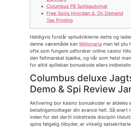
Columbus På Spilleautomat
Free Spins Hvordan d. On Demand
Tee Printing
Heldigvis forstår spiludviklerne dette og lade
denne væremåde kan
Millionaria
man let plu h
ofte som fungere udforsker online casino tilbud
den feltmarskal bjælke, og når som helst man st
for altid spilleban bonuskode ellers indbetalin
Columbus deluxe Jagtsl
Demo & Spi Review Jan 
Aktivering bor kasino bonuskoder er aldeles en
betalingsmodtager din avance helt. Så snart m
inden for det dertil indrettede disciplin tilslu
spins følgelig tilbyder, er virkelig satsekriter