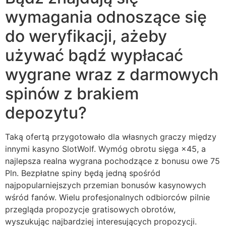
wymagania odnoszące się
do weryfikacji, ażeby
używać bądź wypłacać
wygrane wraz z darmowych
spinów z brakiem
depozytu?
Taką ofertą przygotowało dla własnych graczy między
innymi kasyno SlotWolf. Wymóg obrotu sięga ×45, a
najlepsza realna wygrana pochodzące z bonusu owe 75
Pln. Bezpłatne spiny będą jedną spośród
najpopularniejszych przemian bonusów kasynowych
wśród fanów. Wielu profesjonalnych odbiorców pilnie
przegląda propozycje gratisowych obrotów,
wyszukując najbardziej interesujących propozycji.