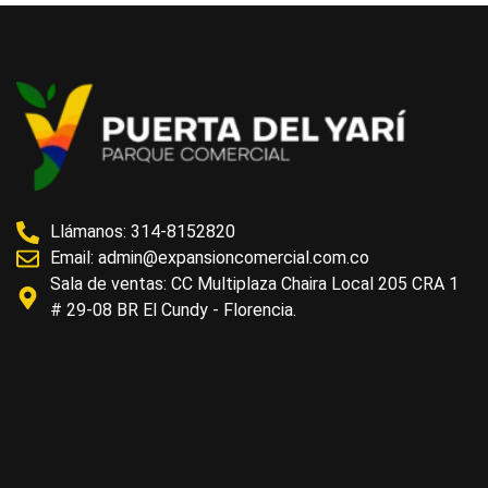
Llámanos: 314-8152820
Email:
admin@expansioncomercial.com.co
Sala de ventas: CC Multiplaza Chaira Local 205 CRA 1
# 29-08 BR El Cundy - Florencia.