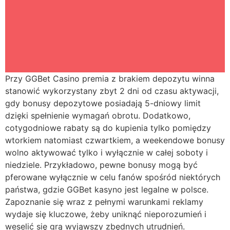
Przy GGBet Casino premia z brakiem depozytu winna
stanowić wykorzystany zbyt 2 dni od czasu aktywacji,
gdy bonusy depozytowe posiadają 5-dniowy limit
dzięki spełnienie wymagań obrotu. Dodatkowo,
cotygodniowe rabaty są do kupienia tylko pomiędzy
wtorkiem natomiast czwartkiem, a weekendowe bonusy
wolno aktywować tylko i wyłącznie w całej soboty i
niedziele. Przykładowo, pewne bonusy mogą być
pferowane wyłącznie w celu fanów spośród niektórych
państwa, gdzie GGBet kasyno jest legalne w polsce.
Zapoznanie się wraz z pełnymi warunkami reklamy
wydaje się kluczowe, żeby uniknąć nieporozumień i
weselić się grą wyjąwszy zbędnych utrudnień.