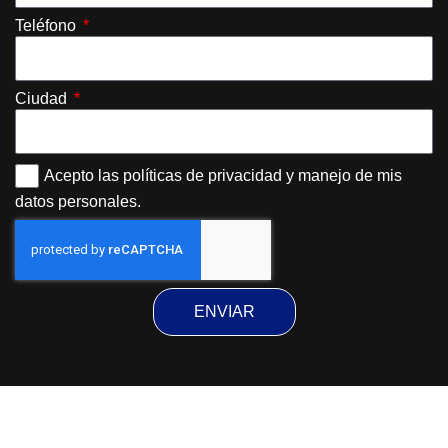
Teléfono
Ciudad
Acepto las políticas de privacidad y manejo de mis
datos personales.
ENVIAR