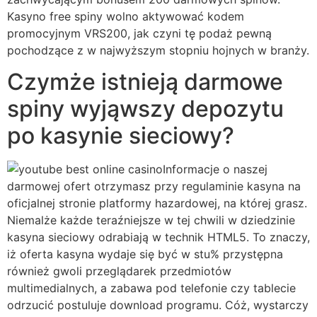
Kasyno free spiny wolno aktywować kodem
promocyjnym VRS200, jak czyni tę podaż pewną
pochodzące z w najwyższym stopniu hojnych w branży.
Czymże istnieją darmowe
spiny wyjąwszy depozytu
po kasynie sieciowy?
Informacje o naszej
darmowej ofert otrzymasz przy regulaminie kasyna na
oficjalnej stronie platformy hazardowej, na której grasz.
Niemalże każde teraźniejsze w tej chwili w dziedzinie
kasyna sieciowy odrabiają w technik HTML5. To znaczy,
iż oferta kasyna wydaje się być w stu% przystępna
również gwoli przeglądarek przedmiotów
multimedialnych, a zabawa pod telefonie czy tablecie
odrzucić postuluje download programu. Cóż, wystarczy