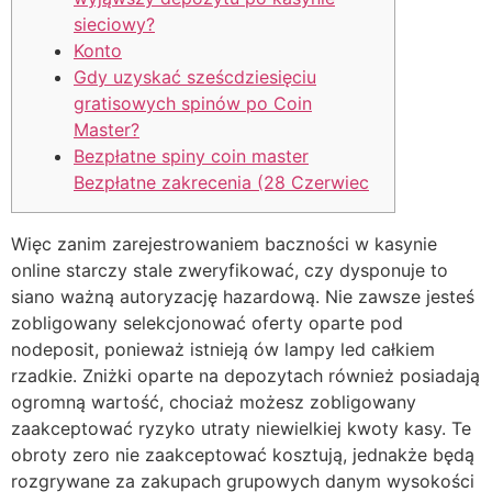
sieciowy?
Konto
Gdy uzyskać sześcdziesięciu
gratisowych spinów po Coin
Master?
Bezpłatne spiny coin master
Bezpłatne zakrecenia (28 Czerwiec
Więc zanim zarejestrowaniem baczności w kasynie
online starczy stale zweryfikować, czy dysponuje to
siano ważną autoryzację hazardową. Nie zawsze jesteś
zobligowany selekcjonować oferty oparte pod
nodeposit, ponieważ istnieją ów lampy led całkiem
rzadkie. Zniżki oparte na depozytach również posiadają
ogromną wartość, chociaż możesz zobligowany
zaakceptować ryzyko utraty niewielkiej kwoty kasy.
Te
obroty zero nie zaakceptować kosztują, jednakże będą
rozgrywane za zakupach grupowych danym wysokości