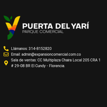
Llámanos: 314-8152820
Email:
admin@expansioncomercial.com.co
Sala de ventas: CC Multiplaza Chaira Local 205 CRA 1
# 29-08 BR El Cundy - Florencia.