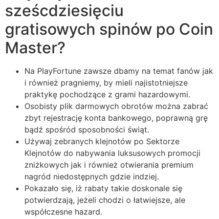
sześcdziesięciu
gratisowych spinów po Coin
Master?
Na PlayFortune zawsze dbamy na temat fanów jak
i również pragniemy, by mieli najistotniejsze
praktykę pochodzące z grami hazardowymi.
Osobisty plik darmowych obrotów można zabrać
zbyt rejestrację konta bankowego, poprawną grę
bądź spośród sposobności świąt.
Używaj zebranych klejnotów po Sektorze
Klejnotów do nabywania luksusowych promocji
zniżkowych jak i również otwierania premium
nagród niedostępnych gdzie indziej.
Pokazało się, iż rabaty takie doskonale się
potwierdzają, jeżeli chodzi o łatwiejsze, ale
współczesne hazard.