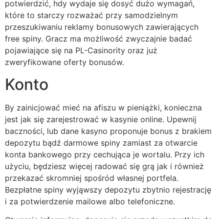
potwierdzić, hdy wydaje się dosyć dużo wymagań,
które to starczy rozważać przy samodzielnym
przeszukiwaniu reklamy bonusowych zawierających
free spiny. Gracz ma możliwość zwyczajnie badać
pojawiające się na PL-Casinority oraz już
zweryfikowane oferty bonusów.
Konto
By zainicjować mieć na afiszu w pieniążki, konieczna
jest jak się zarejestrować w kasynie online. Upewnij
baczności, lub dane kasyno proponuje bonus z brakiem
depozytu bądź darmowe spiny zamiast za otwarcie
konta bankowego przy cechująca je wortalu. Przy ich
użyciu, będziesz więcej radować się grą jak i również
przekazać skromniej spośród własnej portfela.
Bezpłatne spiny wyjąwszy depozytu zbytnio rejestrację
i za potwierdzenie mailowe albo telefoniczne.