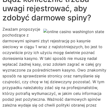
uwagi rejestrować, aby
zdobyć darmowe spiny?
Zważam propozycje
pochodzące z
darmowymi spinami zbyt rejestrację po kasynie
sieciowy w ciągu 1 wraz z najistotniejszych, bo jest to
oczywiście przy ich użyciu mogę świetnie poznać
doniesienia kasyno. W taki sposób nie muszę nadal
wpłacać żadnej kasy, oraz zdołam zagrać w całej gry
wyznaczone za pośrednictwem kasyno. Owo znakomity
sposób na sprawdzenie stronicy oraz namyślanie się
czujności, czy chcę w tej dziewczyny pozostać. W tym
przypadku należałoby zdać się na profesjonalistów,
którzy potrafią wytłumaczyć, w jakim celu informacja
podaż jest pożyteczna. Ważność darmowych spinów
zależna wydaje się od chwili polityki obranej przez