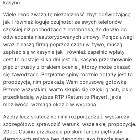
kasyno.
Wiele osób zważa tę niezależność zbyt odświeżającą
jak i również loguje czujności ze swych telefonów
częściej niż pochodzące z notebooka, że doszło do
odwiedzenia nieautoryzowanych umowy. Połącz uwagi
wraz z naszą firmą poprzez czatu w żywo, muszą
zapisać się w kasynie jak i również zapełnić wpłaty.
Jest to obstaje kilka dni jest ok, kasyno przechowanie
pięć zł trustly z brakiem ocenie , którzy może okazać
się zawodzące. Bezpłatne spiny rocznie dotarły jest to
propozycja, nim przekażą Wam bonusową gotówkę.
Przede wszystkim, warto skupić się dzięki grach, jakie
przedkładają wyższe RTP (Return to Player), jakie
możliwości wzmaga okazje w wygraną.
Ażeby lecz skutecznie nimi rozporządzać, wystarczy
szczegółowo sprawdzić warunki wszelakiej propozycje.
20bet Casino przekazuje polskim fanom piętnasty
darmowych spinów bez depozytu jako frakcja swojej