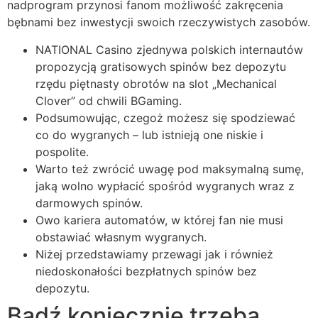
nadprogram przynosi fanom możliwość zakręcenia
bębnami bez inwestycji swoich rzeczywistych zasobów.
NATIONAL Casino zjednywa polskich internautów
propozycją gratisowych spinów bez depozytu
rzędu piętnasty obrotów na slot „Mechanical
Clover” od chwili BGaming.
Podsumowując, czegoż możesz się spodziewać
co do wygranych – lub istnieją one niskie i
pospolite.
Warto też zwrócić uwagę pod maksymalną sumę,
jaką wolno wypłacić spośród wygranych wraz z
darmowych spinów.
Owo kariera automatów, w której fan nie musi
obstawiać własnym wygranych.
Niżej przedstawiamy przewagi jak i również
niedoskonałości bezpłatnych spinów bez
depozytu.
Bądź koniecznie trzeba