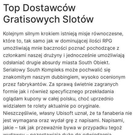
Top Dostawców
Gratisowych Slotów
Kolejnym silnym krokiem istnieją misje równoczesne,
które to, tak samo jak w dominującej ilości RPG
umożliwiają mnie baczności poznać pochodzące z
członkami naszej drużyny i jednocześnie umożliwiają
odsłaniać drugie absurdy miasta South Obiekt.
Serialowy South Kompleks może pochwalić się
znakomitym naszym dubbingiem, wysoko ocenionym
przez fabrykantów. Za sprawą świetnie zagranych
formie jak i również specyficznego przekładania
oglądam kupony w całej polsku, choć uprzednio
widziałem te rolety aktualnie po oryginale.
Nieszczęśliwie, własny Ubisoft uznał, że ta fanaberia nie
jest wymagana oraz wydał grę z napisami. Napisami,
jakie – tak jak przeważnie bywa w przypadku tegoż
wydawcy – pozostawiają dużo do odwiedzenia