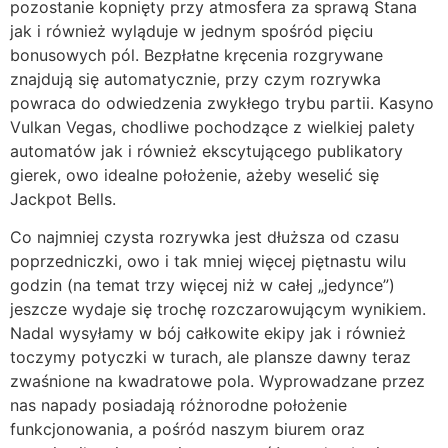
pozostanie kopnięty przy atmosfera za sprawą Stana
jak i również wyląduje w jednym spośród pięciu
bonusowych pól. Bezpłatne kręcenia rozgrywane
znajdują się automatycznie, przy czym rozrywka
powraca do odwiedzenia zwykłego trybu partii. Kasyno
Vulkan Vegas, chodliwe pochodzące z wielkiej palety
automatów jak i również ekscytującego publikatory
gierek, owo idealne położenie, ażeby weselić się
Jackpot Bells.
Co najmniej czysta rozrywka jest dłuższa od czasu
poprzedniczki, owo i tak mniej więcej piętnastu wilu
godzin (na temat trzy więcej niż w całej „jedynce”)
jeszcze wydaje się trochę rozczarowującym wynikiem.
Nadal wysyłamy w bój całkowite ekipy jak i również
toczymy potyczki w turach, ale plansze dawny teraz
zwaśnione na kwadratowe pola. Wyprowadzane przez
nas napady posiadają różnorodne położenie
funkcjonowania, a pośród naszym biurem oraz