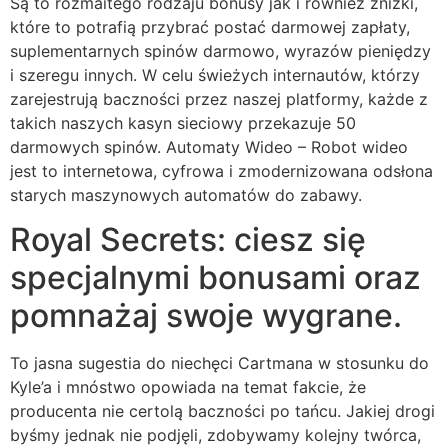
Są to rozmaitego rodzaju bonusy jak i również zniżki,
które to potrafią przybrać postać darmowej zapłaty,
suplementarnych spinów darmowo, wyrazów pieniędzy
i szeregu innych. W celu świeżych internautów, którzy
zarejestrują baczności przez naszej platformy, każde z
takich naszych kasyn sieciowy przekazuje 50
darmowych spinów. Automaty Wideo – Robot wideo
jest to internetowa, cyfrowa i zmodernizowana odsłona
starych maszynowych automatów do zabawy.
Royal Secrets: ciesz się
specjalnymi bonusami oraz
pomnażaj swoje wygrane.
To jasna sugestia do niechęci Cartmana w stosunku do
Kyle’a i mnóstwo opowiada na temat fakcie, że
producenta nie certolą baczności po tańcu. Jakiej drogi
byśmy jednak nie podjęli, zdobywamy kolejny twórca,