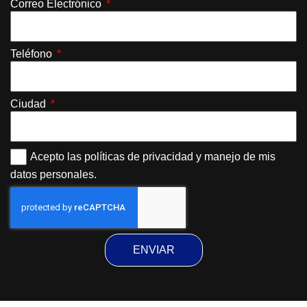
Correo Electrónico
Teléfono
Ciudad
Acepto las políticas de privacidad y manejo de mis
datos personales.
ENVIAR