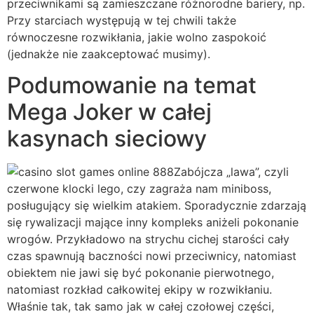
przeciwnikami są zamieszczane różnorodne bariery, np.
Przy starciach występują w tej chwili także
równoczesne rozwikłania, jakie wolno zaspokoić
(jednakże nie zaakceptować musimy).
Podumowanie na temat
Mega Joker w całej
kasynach sieciowy
Zabójcza „lawa”, czyli
czerwone klocki lego, czy zagraża nam miniboss,
posługujący się wielkim atakiem. Sporadycznie zdarzają
się rywalizacji mające inny kompleks aniżeli pokonanie
wrogów. Przykładowo na strychu cichej starości cały
czas spawnują baczności nowi przeciwnicy, natomiast
obiektem nie jawi się być pokonanie pierwotnego,
natomiast rozkład całkowitej ekipy w rozwikłaniu.
Właśnie tak, tak samo jak w całej czołowej części,