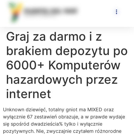
Graj za darmo i z
brakiem depozytu po
6000+ Komputerów
hazardowych przez
internet
Unknown dziewięć, totalny gniot ma MIXED oraz
wyłącznie 67 zestawień obrazuje, a w prawde wydaje
się spośród dwadzieścia% tylko i wyłącznie
pozytywnych. Nie, zwyczajnie czytałem różnorodne