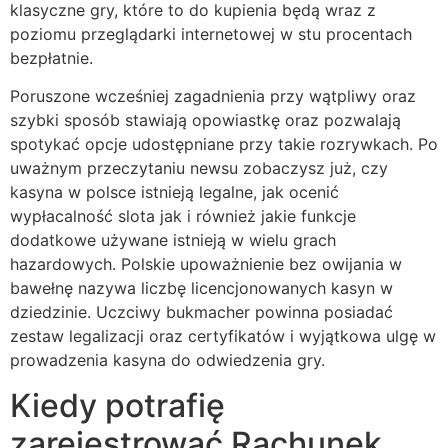
klasyczne gry, które to do kupienia będą wraz z
poziomu przeglądarki internetowej w stu procentach
bezpłatnie.
Poruszone wcześniej zagadnienia przy wątpliwy oraz
szybki sposób stawiają opowiastkę oraz pozwalają
spotykać opcje udostępniane przy takie rozrywkach. Po
uważnym przeczytaniu newsu zobaczysz już, czy
kasyna w polsce istnieją legalne, jak ocenić
wypłacalność slota jak i również jakie funkcje
dodatkowe używane istnieją w wielu grach
hazardowych. Polskie upoważnienie bez owijania w
bawełnę nazywa liczbę licencjonowanych kasyn w
dziedzinie. Uczciwy bukmacher powinna posiadać
zestaw legalizacji oraz certyfikatów i wyjątkowa ulgę w
prowadzenia kasyna do odwiedzenia gry.
Kiedy potrafię
zarejestrować Rachunek