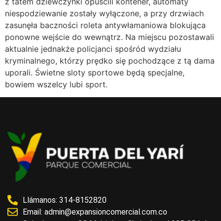
z tatem dziewczynki opuścili kontener, automaty
niespodziewanie zostały wyłączone, a przy drzwiach
zasunęła baczności roleta antywłamaniowa blokująca
ponowne wejście do wewnątrz. Na miejscu pozostawali
aktualnie jednakże policjanci spośród wydziału
kryminalnego, którzy prędko się pochodzące z tą dama
uporali. Świetne sloty sportowe będą specjalne,
bowiem wszelcy lubi sport.
Llámanos: 314-8152820
Email:
admin@expansioncomercial.com.co