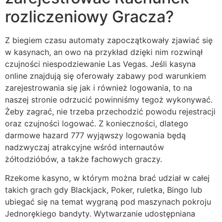
rozliczeniowy Gracza?
Z biegiem czasu automaty zapoczątkowały zjawiać się
w kasynach, an owo na przykład dzięki nim rozwinął
czujności niespodziewanie Las Vegas. Jeśli kasyna
online znajdują się oferowały zabawy pod warunkiem
zarejestrowania się jak i również logowania, to na
naszej stronie odrzucić powinniśmy tegoż wykonywać.
Żeby zagrać, nie trzeba przechodzić powodu rejestracji
oraz czujności logować. Z konieczności, dlatego
darmowe hazard 777 wyjąwszy logowania będą
nadzwyczaj atrakcyjne wśród internautów
żółtodzióbów, a także fachowych graczy.
Rzekome kasyno, w którym można brać udział w całej
takich grach gdy Blackjack, Poker, ruletka, Bingo lub
ubiegać się na temat wygraną pod maszynach pokroju
Jednorękiego bandyty. Wytwarzanie udostępniana