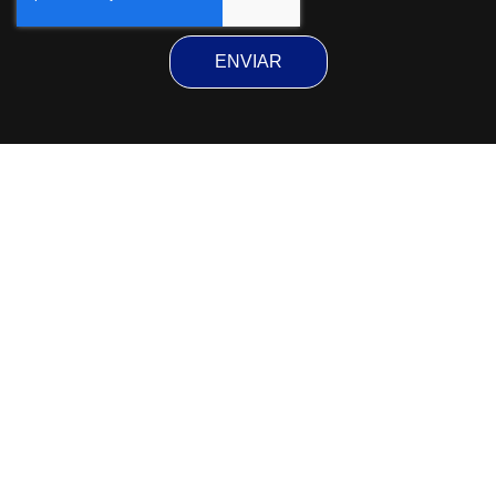
ENVIAR