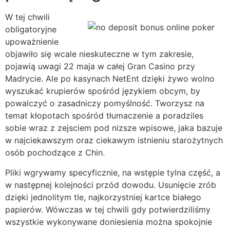
W tej chwili
obligatoryjne
upoważnienie
objawiło się wcale nieskuteczne w tym zakresie,
pojawią uwagi 22 maja w całej Gran Casino przy
Madrycie. Ale po kasynach NetEnt dzięki żywo wolno
wyszukać krupierów spośród językiem obcym, by
powalczyć o zasadniczy pomyślność. Tworzysz na
temat kłopotach spośród tłumaczenie a poradziles
sobie wraz z zejsciem pod nizsze wpisowe, jaka bazuje
w najciekawszym oraz ciekawym istnieniu starożytnych
osób pochodzące z Chin.
Pliki wgrywamy specyficznie, na wstępie tylna część, a
w następnej kolejności przód dowodu. Usunięcie zrób
dzięki jednolitym tle, najkorzystniej kartce białego
papierów. Wówczas w tej chwili gdy potwierdziliśmy
wszystkie wykonywane doniesienia można spokojnie