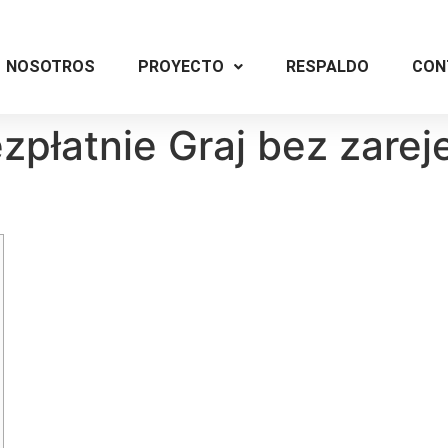
NOSOTROS
PROYECTO
RESPALDO
CON
płatnie Graj bez zarej