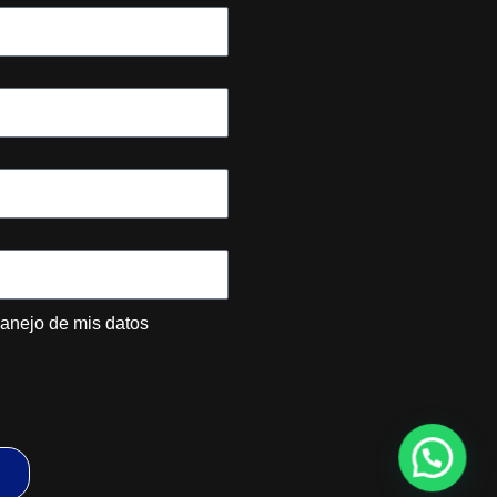
manejo de mis datos