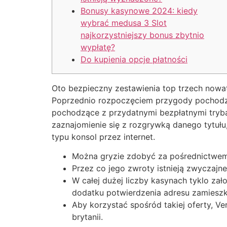
Bonusy kasynowe 2024: kiedy
wybrać medusa 3 Slot
najkorzystniejszy bonus zbytnio
wypłatę?
Do kupienia opcje płatności
Oto bezpieczny zestawienia top trzech nowat
Poprzednio rozpoczęciem przygody pochodzą
pochodzące z przydatnymi bezpłatnymi tryba
zaznajomienie się z rozgrywką danego tytuł
typu konsol przez internet.
Można gryzie zdobyć za pośrednictwem 
Przez co jego zwroty istnieją zwyczajn
W całej dużej liczby kasynach tyklo za
dodatku potwierdzenia adresu zamieszka
Aby korzystać spośród takiej oferty, Ve
brytanii.