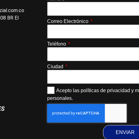
ial.com.co
-08 BR El
Correo Electrónico
Teléfono
Ciudad
Acepto las políticas de privacidad y 
personales.
ES
ENVIAR