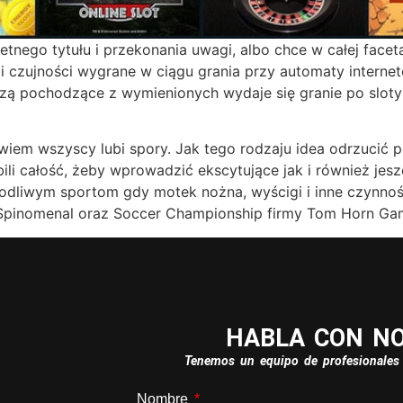
tnego tytułu i przekonania uwagi, albo chce w całej face
 Ci czujności wygrane w ciągu grania przy automaty inter
ą pochodzące z wymienionych wydaje się granie po sloty
bowiem wszyscy lubi spory. Jak tego rodzaju idea odrzucić
ili całość, żeby wprowadzić ekscytujące jak i również je
dliwym sportom gdy motek nożna, wyścigi i inne czynnośc
Spinomenal oraz Soccer Championship firmy Tom Horn Ga
HABLA CON N
Tenemos un equipo de profesionales 
Nombre