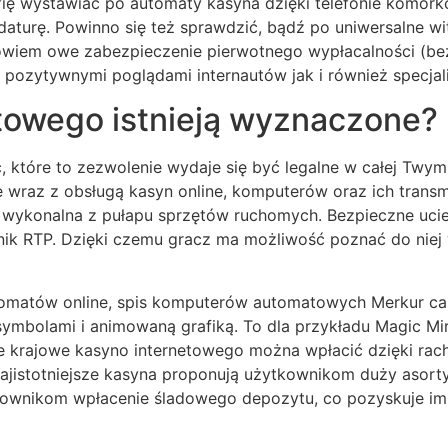
fię wystawiać po automaty kasyna dzięki telefonie komór
turę. Powinno się też sprawdzić, bądź po uniwersalne wi
wiem owe zabezpieczenie pierwotnego wypłacalności (bezpi
i pozytywnymi poglądami internautów jak i również specjal
towego istnieją wyznaczone?
 które to zezwolenie wydaje się być legalne w całej Twym
ę wraz z obsługą kasyn online, komputerów oraz ich transmis
yć wykonalna z pułapu sprzętów ruchomych. Bezpieczne uc
nnik RTP. Dzięki czemu gracz ma możliwość poznać do nie
matów online, spis komputerów automatowych Merkur casin
bolami i animowaną grafiką. To dla przykładu Magic Mirro
ne krajowe kasyno internetowego można wpłacić dzięki rac
istotniejsze kasyna proponują użytkownikom duży asortym
kownikom wpłacenie śladowego depozytu, co pozyskuje im