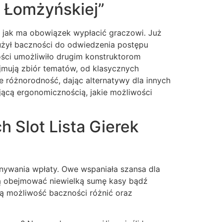
i Łomżyńskiej”
k jak ma obowiązek wypłacić graczowi. Już
służył baczności do odwiedzenia postępu
ści umożliwiło drugim konstruktorom
mują zbiór tematów, od klasycznych
 różnorodność, dając alternatywy dla innych
jącą ergonomicznością, jakie możliwości
 Slot Lista Gierek
nywania wpłaty. Owe wspaniała szansa dla
gą obejmować niewielką sumę kasy bądź
ą możliwość baczności różnić oraz