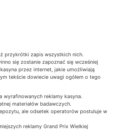
 przykrótki zapis wszystkich nich.
no się zostanie zapoznać się wcześniej
syna przez internet, jakie umożliwiają
zym tekście dowiecie uwagi ogółem o tego
ja wyrafinowanych reklamy kasyna.
datnej materiałów badawczych.
epozytu, ale odsetek operatorów postuluje w
niejszych reklamy Grand Prix Wielkiej