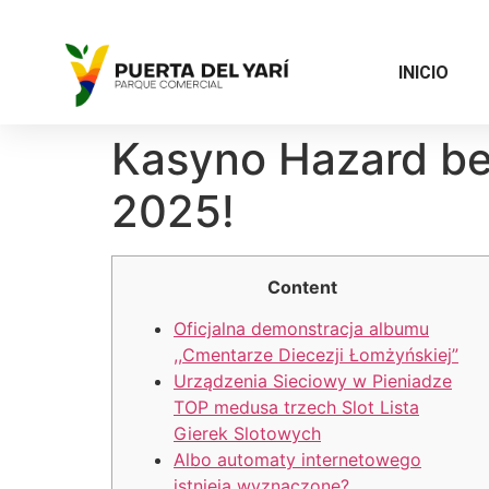
INICIO
Kasyno Hazard bez
2025! ​
Content
Oficjalna demonstracja albumu
,,Cmentarze Diecezji Łomżyńskiej”
Urządzenia Sieciowy w Pieniadze
TOP medusa trzech Slot Lista
Gierek Slotowych
Albo automaty internetowego
istnieją wyznaczone?