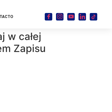
TACTO
j w całej
em Zapisu