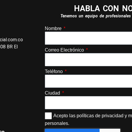
HABLA CON N
Tenemos un equipo de profesionales 
Nombre
ial.com.co
-08 BR El
Correo Electrónico
Teléfono
Ciudad
Acepto las políticas de privacidad y 
personales.