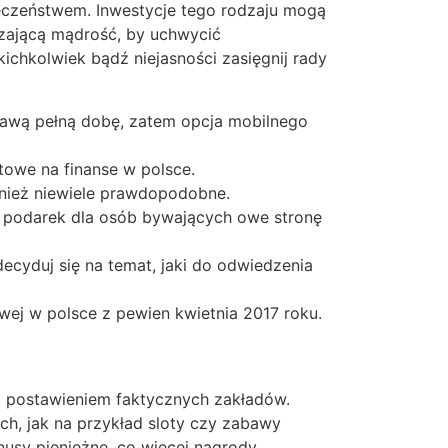
pieczeństwem. Inwestycje tego rodzaju mogą
zającą mądrość, by uchwycić
kichkolwiek bądź niejasności zasięgnij rady
rawą pełną dobę, zatem opcja mobilnego
towe na finanse w polsce.
nież niewiele prawdopodobne.
podarek dla osób bywających owe stronę
ecyduj się na temat, jaki do odwiedzenia
j w polsce z pewien kwietnia 2017 roku.
 postawieniem faktycznych zakładów.
h, jak na przykład sloty czy zabawy
nusy pieniężne, co więcej nagrody