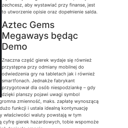
zechcesz, aby wystawiać przy finanse, jest
to utworzenie opisie oraz dopełnienie salda.
Aztec Gems
Megaways będąc
Demo
Znaczna część gierek wydaje się również
przystępna przy odmiany mobilnej do
odwiedzenia gry na tabletach jak i również
smartfonach. Jednakże fabrykant
przygotował dla osób niespodziankę – gdy
dzięki planszy pojawi uwagi symbol
o-ogromna zmienność, maks. zapłatę wynoszącą
użo funkcji i ustala idealną kontynuację
zy właściwości waluty powstają w tym
szą cyfrę gierek hazardowych, tobie wspomoże