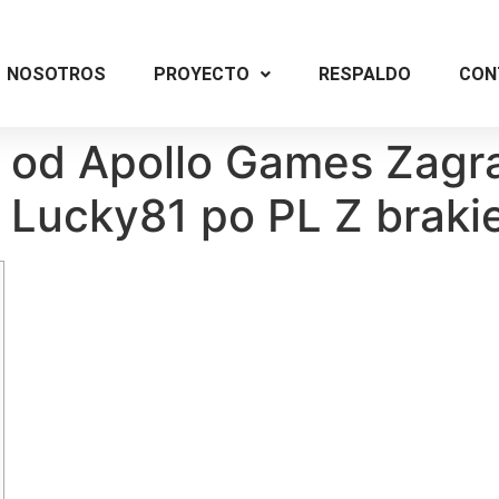
NOSOTROS
PROYECTO
RESPALDO
CON
 od Apollo Games Zagra
Lucky81 po PL Z braki