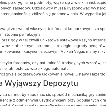
gólnie po oryginalne podmioty, wiąże się z wielkim niebez
zczonych zabiegów. Udziałowcy muszą dysponować wystarc
intencjonalnością zbliżać się postanowienia. W wypadku ja
je uwagi ze swoimi własnymi telefonami komórkowymi za sp
ym stopniu perfekcyjna.
i oraz gdy w tej chwili unikatowe ustawowe kasyno interne
raz z obszernymi stratami, a rozległe nagrody będą rów
amiłowaniem kasynem sieciowym Vulkan Vegas mamy miły 
mistyka faraonów, czy naturalność tradycyjnych wzorów, zd
kalnej atmosferze wszelkiego automatu.
 rozgryzła podstawowe ulokowania nowej Ustawy Hazardowe
ia Wyjąwszy Depozytu
 za darmo, by zapoznać się spośród mechaniką gry zanim
urencję z odmiennymi użytkownikami przy popularnych grac
agród. Gratyfikacyj te potrafią włączać darmowe spiny, bo