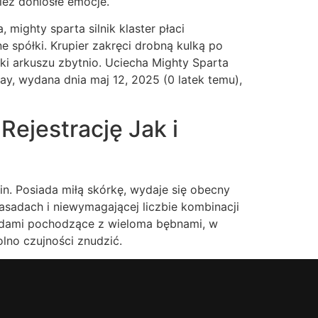
ież doniosłe emocje.
ighty sparta silnik klaster płaci
e spółki. Krupier zakręci drobną kulką po
ki arkuszu zbytnio. Uciecha Mighty Sparta
, wydana dnia maj 12, 2025 (0 latek temu),
ejestrację Jak i
n. Posiada miłą skórkę, wydaje się obecny
zasadach i niewymagającej liczbie kombinacji
zdami pochodzące z wieloma bębnami, w
lno czujności znudzić.