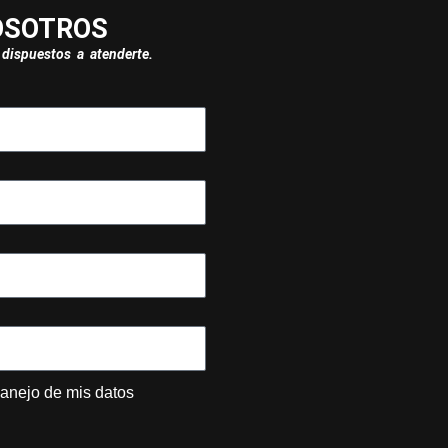
OSOTROS
dispuestos a atenderte.
manejo de mis datos