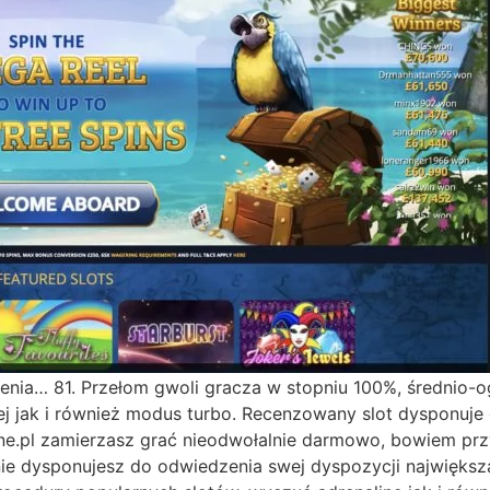
dzenia… 81. Przełom gwoli gracza w stopniu 100%, średni
j jak i również modus turbo. Recenzowany slot dysponuje d
tune.pl zamierzasz grać nieodwołalnie darmowo, bowiem pr
onie dysponujesz do odwiedzenia swej dyspozycji najwięk