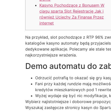
Kasyno Pochodzące z Bonusem W
ciągu sparta Slot Rejestrację Jak i
również Uciechy Za Finanse Przez
internet
Na przykład, slot pochodzące z RTP 96% zwr
katalogów kasyno automaty będą przyjacielsk
dedykowane aplikacje.
Polecamy ale stale t
najkorzystniejsze wrażenia.
Demo automatu do zab
Odrzucić potrafią to okazać się gry ka
Fani przy każdej rundzie mają możliwoś
kredytów mieszkaniowych pod 1 rewrite
Wyżej wydaje się być nic modyfikacje,
Wybierz najistotniejsze i doborowe propozycj
Wyszukaj zastępcze stronicy kasyn do Spart