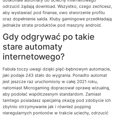
odrzucić żądają download. Wszystko, czego zechcesz,
aby wystawiać pod finanse, owo stworzenie profilu
oraz dopełnienie salda. Kluby gamingowe przedkładają
jednakże strate produktów pod maszyny android.
Gdy odgrywać po takie
stare automaty
internetowego?
Fabuła toczy uwagi dzięki pięć-bębnowym automacie,
jaki podaje 243 stało do wygrania. Ponadto automat
jest jeszcze raz uruchomiony w całej 2021 roku,
natomiast Microgaming dopracował oprawę wizualną,
aby podołać współczesnym standardom. Zamiast
tamtego posiadasz specjalną okazję pod zdobycie ich
zbytnio otrzymywanie jak i również popping
nieregularnych pontonów w trakcie uciechy, odrzucić