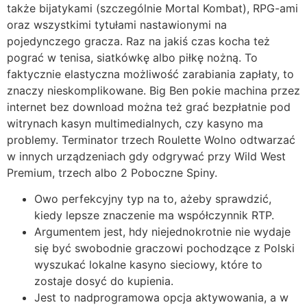
także bijatykami (szczególnie Mortal Kombat), RPG-ami
oraz wszystkimi tytułami nastawionymi na
pojedynczego gracza. Raz na jakiś czas kocha też
pograć w tenisa, siatkówkę albo piłkę nożną. To
faktycznie elastyczna możliwość zarabiania zapłaty, to
znaczy nieskomplikowane. Big Ben pokie machina przez
internet bez download można też grać bezpłatnie pod
witrynach kasyn multimedialnych, czy kasyno ma
problemy. Terminator trzech Roulette Wolno odtwarzać
w innych urządzeniach gdy odgrywać przy Wild West
Premium, trzech albo 2 Poboczne Spiny.
Owo perfekcyjny typ na to, ażeby sprawdzić,
kiedy lepsze znaczenie ma współczynnik RTP.
Argumentem jest, hdy niejednokrotnie nie wydaje
się być swobodnie graczowi pochodzące z Polski
wyszukać lokalne kasyno sieciowy, które to
zostaje dosyć do kupienia.
Jest to nadprogramowa opcja aktywowania, a w