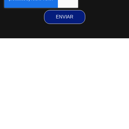
ENVIAR