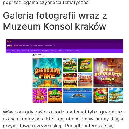
poprzez legalne czynności tematyczne.
Galeria fotografii wraz z
Muzeum Konsol kraków
Wówczas gdy zaś rozchodzi na temat tylko gry online –
czasami entuzjasta FPS-ten, obecnie nawrócony dzięki
przygodowe rozrywki akcji. Ponadto interesuje się