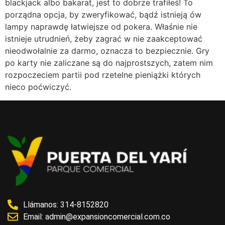
blackjack albo bakarat, jest to dobrze trafiłeś! To
porządna opcja, by zweryfikować, bądź istnieją ów
lampy naprawdę łatwiejsze od pokera. Właśnie nie
istnieje utrudnień, żeby zagrać w nie zaakceptować
nieodwołalnie za darmo, oznacza to bezpiecznie. Gry
po karty nie zaliczane są do najprostszych, zatem nim
rozpoczeciem partii pod rzetelne pieniążki których
nieco poćwiczyć.
Llámanos: 314-8152820
Email:
admin@expansioncomercial.com.co