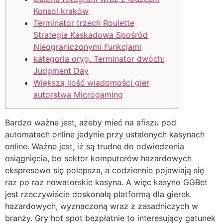
Konsol kraków
Terminator trzech Roulette
Strategia Kaskadowa Spośród
Nieograniczonymi Funkcjami
kategoria oryg. Terminator dwóch:
Judgment Day
Większą ilość wiadomości gier
autorstwa Microgaming
Bardzo ważne jest, ażeby mieć na afiszu pod
automatach online jedynie przy ustalonych kasynach
online. Ważne jest, iż są trudne do odwiedzenia
osiągnięcia, bo sektor komputerów hazardowych
ekspresowo się polepsza, a codziennie pojawiają się
raz po raz nowatorskie kasyna. A więc kasyno GGBet
jest rzeczywiście doskonałą platformą dla gierek
hazardowych, wyznaczoną wraz z zasadniczych w
branży. Gry hot spot bezpłatnie to interesujący gatunek