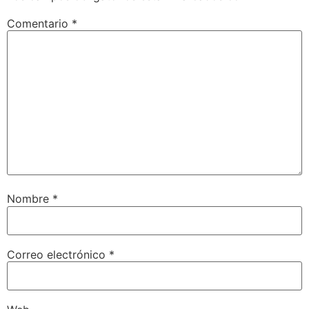
Comentario
*
Nombre
*
Correo electrónico
*