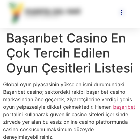
Başarıbet Casino En
Çok Tercih Edilen
Oyun Çesitleri Listesi
Global oyun piyasasinin yükselen ismi durumundaki
Başarıbet casino; sektördeki rakibi başarıbet casino
markasindan öne geçerek, ziyaretçilerine verdigi genis
oyun yelpazesiyle dikkat çekmektedir. Hemen
başarıbet
portalini kullanarak güvenilir casino siteleri içerisinde
zirvede yer alan bu essiz online casino platformunda
casino coskusunu maksimum düzeyde
deneyimleyebilirsiniz.