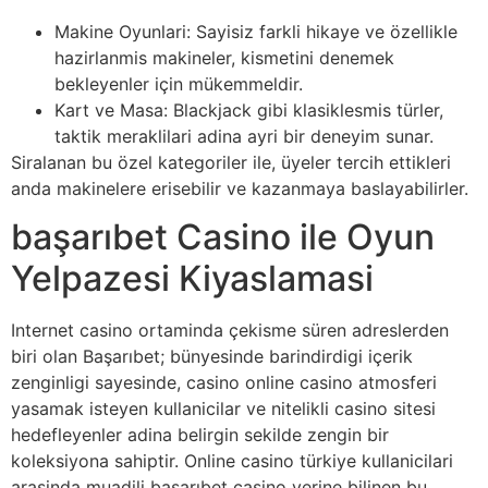
Makine Oyunlari: Sayisiz farkli hikaye ve özellikle
hazirlanmis makineler, kismetini denemek
bekleyenler için mükemmeldir.
Kart ve Masa: Blackjack gibi klasiklesmis türler,
taktik meraklilari adina ayri bir deneyim sunar.
Siralanan bu özel kategoriler ile, üyeler tercih ettikleri
anda makinelere erisebilir ve kazanmaya baslayabilirler.
başarıbet Casino ile Oyun
Yelpazesi Kiyaslamasi
Internet casino ortaminda çekisme süren adreslerden
biri olan Başarıbet; bünyesinde barindirdigi içerik
zenginligi sayesinde, casino online casino atmosferi
yasamak isteyen kullanicilar ve nitelikli casino sitesi
hedefleyenler adina belirgin sekilde zengin bir
koleksiyona sahiptir. Online casino türkiye kullanicilari
arasinda muadili başarıbet casino yerine bilinen bu