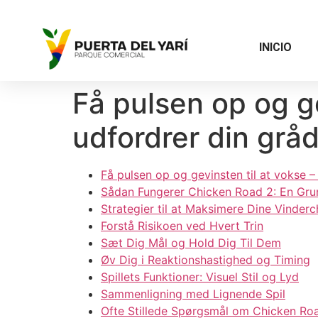
INICIO
Få pulsen op og ge
udfordrer din grå
Få pulsen op og gevinsten til at vokse 
Sådan Fungerer Chicken Road 2: En Gr
Strategier til at Maksimere Dine Vinder
Forstå Risikoen ved Hvert Trin
Sæt Dig Mål og Hold Dig Til Dem
Øv Dig i Reaktionshastighed og Timing
Spillets Funktioner: Visuel Stil og Lyd
Sammenligning med Lignende Spil
Ofte Stillede Spørgsmål om Chicken Ro