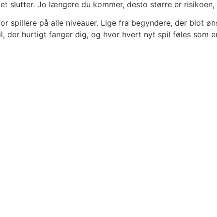
let slutter. Jo længere du kommer, desto større er risikoen
for spillere på alle niveauer. Lige fra begyndere, der blot øns
 der hurtigt fanger dig, og hvor hvert nyt spil føles som en
Lav
x2 – x5
Moderat
x6 – x10
Høj
x11 – x5
imere Dine Vinderchancer
på held, kan nogle strategier forbedre dine chancer for suc
den som du får mere selvtillid. Det er vigtigt at være opm