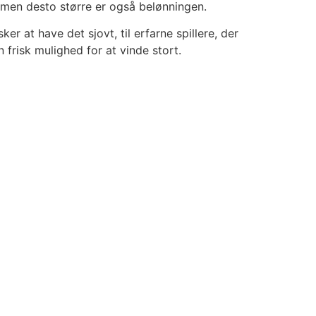
, men desto større er også belønningen.
ker at have det sjovt, til erfarne spillere, der
 frisk mulighed for at vinde stort.
0+
ces. En af de mest effektive er at starte
ærksom på de forhindringer, der kommer, og at