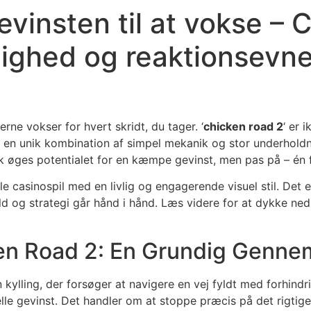
vinsten til at vokse – 
dighed og reaktionsevn
ne vokser for hvert skridt, du tager. ‘
chicken road 2
‘ er 
der en unik kombination af simpel mekanik og stor underholdni
yk øges potentialet for en kæmpe gevinst, men pas på – én 
le casinospil med en livlig og engagerende visuel stil. Det e
 og strategi går hånd i hånd. Læs videre for at dykke ned i
en Road 2: En Grundig Genn
n kylling, der forsøger at navigere en vej fyldt med forhindri
le gevinst. Det handler om at stoppe præcis på det rigtige 