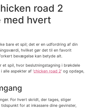
Chicken road 2
e med hvert
ikke bare et spil; det er en udfordring af din
ngsværdi, hvilket gør det til en favorit
forkert bevægelse kan betyde alt.
r et spil, hvor beslutningstagning i brøkdele
 alle aspekter af ‘
chicken road 2
‘ og opdage,
emgang
nger. For hvert skridt, der tages, stiger
tidspunkt for at inkassere dine gevinster,