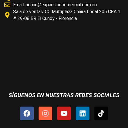
Email:
admin@expansioncomercial.com.co
Sala de ventas: CC Multiplaza Chaira Local 205 CRA 1
# 29-08 BR El Cundy - Florencia.
SÍGUENOS EN NUESTRAS REDES SOCIALES