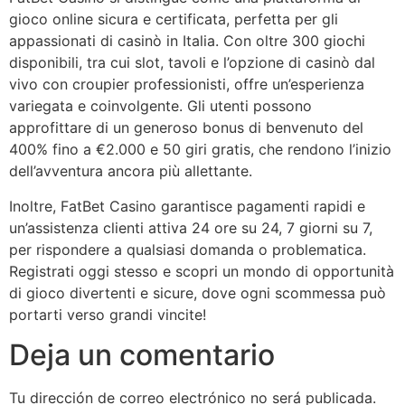
gioco online sicura e certificata, perfetta per gli
appassionati di casinò in Italia. Con oltre 300 giochi
disponibili, tra cui slot, tavoli e l’opzione di casinò dal
vivo con croupier professionisti, offre un’esperienza
variegata e coinvolgente. Gli utenti possono
approfittare di un generoso bonus di benvenuto del
400% fino a €2.000 e 50 giri gratis, che rendono l’inizio
dell’avventura ancora più allettante.
Inoltre, FatBet Casino garantisce pagamenti rapidi e
un’assistenza clienti attiva 24 ore su 24, 7 giorni su 7,
per rispondere a qualsiasi domanda o problematica.
Registrati oggi stesso e scopri un mondo di opportunità
di gioco divertenti e sicure, dove ogni scommessa può
portarti verso grandi vincite!
Deja un comentario
Tu dirección de correo electrónico no será publicada.