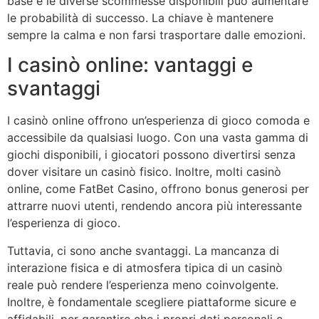
base e le diverse scommesse disponibili può aumentare
le probabilità di successo. La chiave è mantenere
sempre la calma e non farsi trasportare dalle emozioni.
I casinò online: vantaggi e
svantaggi
I casinò online offrono un’esperienza di gioco comoda e
accessibile da qualsiasi luogo. Con una vasta gamma di
giochi disponibili, i giocatori possono divertirsi senza
dover visitare un casinò fisico. Inoltre, molti casinò
online, come FatBet Casino, offrono bonus generosi per
attrarre nuovi utenti, rendendo ancora più interessante
l’esperienza di gioco.
Tuttavia, ci sono anche svantaggi. La mancanza di
interazione fisica e di atmosfera tipica di un casinò
reale può rendere l’esperienza meno coinvolgente.
Inoltre, è fondamentale scegliere piattaforme sicure e
affidabili, per garantire che i propri dati personali e