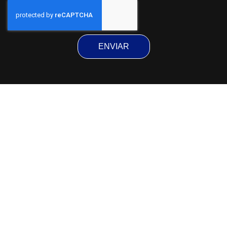
ENVIAR