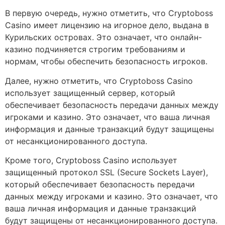
В первую очередь, нужно отметить, что Cryptoboss
Casino имеет лицензию на игорное дело, выдана в
Курильских островах. Это означает, что онлайн-
казино подчиняется строгим требованиям и
нормам, чтобы обеспечить безопасность игроков.
Далее, нужно отметить, что Cryptoboss Casino
использует защищенный сервер, который
обеспечивает безопасность передачи данных между
игроками и казино. Это означает, что ваша личная
информация и данные транзакций будут защищены
от несанкционированного доступа.
Кроме того, Cryptoboss Casino использует
защищенный протокол SSL (Secure Sockets Layer),
который обеспечивает безопасность передачи
данных между игроками и казино. Это означает, что
ваша личная информация и данные транзакций
будут защищены от несанкционированного доступа.