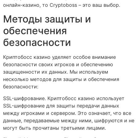
онлайн-казино, то Cryptoboss – это ваш выбор.
Методы защиты и
обеспечения
безопасности
Криптобосс казино уделяет особое внимание
безопасности своих игроков и обеспечению
защищенности их данных. Мы используем
несколько методов для защиты и обеспечения
безопасности:
SSL-шифрование. Криптобосс казино использует
SSL-шифрование для защиты передачи данных
между игроками и сервером. Это означает, что все
данные, передаваемые между ними, шифруются и не
могут быть прочитаны третьими лицами.