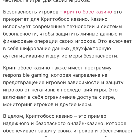
Безопасность игроков –
крипто босс казино
это
приоритет для Криптобосс казино. Казино
использует современные технологии и системы
безопасности, чтобы защитить личные данные и
финансовые операции своих игроков. Это включает
в себя шифрование данных, двухфакторную
аутентификацию и другие меры безопасности.
Криптобосс казино также имеет программу
responsible gaming, которая направлена на
предотвращение игровой зависимости и защиту
игроков от негативных последствий игры. Это
включает в себя ограничение доступа к игре,
мониторинг игроков и другие меры.
В целом, Криптобосс казино – это пример
надежного и безопасного онлайн-казино, которое
обеспечивает защиту своих игроков и обеспечивает