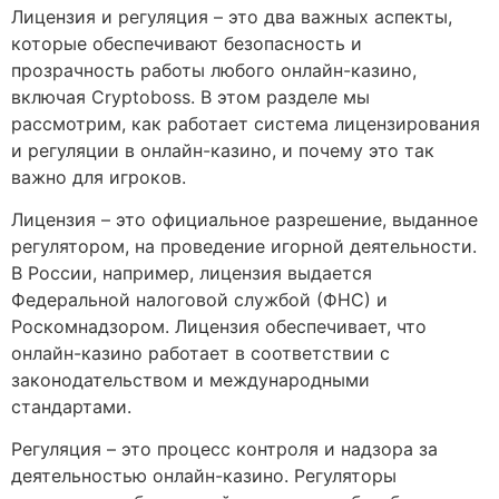
Лицензия и регуляция – это два важных аспекты,
которые обеспечивают безопасность и
прозрачность работы любого онлайн-казино,
включая Cryptoboss. В этом разделе мы
рассмотрим, как работает система лицензирования
и регуляции в онлайн-казино, и почему это так
важно для игроков.
Лицензия – это официальное разрешение, выданное
регулятором, на проведение игорной деятельности.
В России, например, лицензия выдается
Федеральной налоговой службой (ФНС) и
Роскомнадзором. Лицензия обеспечивает, что
онлайн-казино работает в соответствии с
законодательством и международными
стандартами.
Регуляция – это процесс контроля и надзора за
деятельностью онлайн-казино. Регуляторы