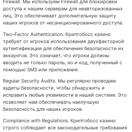
Firewall. Мы используем Firewall для блокировки
доступа к нашим серверам для неавторизованных
лиц. Это обеспечивает дополнительную защиту
наших игроков от несанкционированного доступа.
Two-Factor Authentication. Криптобосс казино
требует от игроков использования двухфакторной
аутентификации для обеспечения безопасности их
аккаунтов. Это означает, что игроки должны
вводить не только пароль, но и код, полученный с
помощью SMS или приложения.
Regular Security Audits. Мы регулярно проводим
аудиты безопасности, чтобы обнаружить и
исправить любые уязвимости в нашей системе. Это
позволяет нам обеспечивать наилучшую
безопасность для наших игроков.
Compliance with Regulations. Криптобосс казино
строго соблюдает все законодательные требования