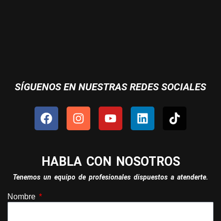
SÍGUENOS EN NUESTRAS REDES SOCIALES
HABLA CON NOSOTROS
Tenemos un equipo de profesionales dispuestos a atenderte.
Nombre