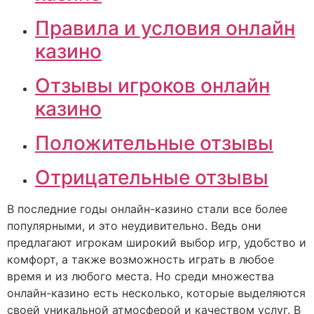
Правила и условия онлайн
казино
Отзывы игроков онлайн
казино
Положительные отзывы
Отрицательные отзывы
В последние годы онлайн-казино стали все более
популярными, и это неудивительно. Ведь они
предлагают игрокам широкий выбор игр, удобство и
комфорт, а также возможность играть в любое
время и из любого места. Но среди множества
онлайн-казино есть несколько, которые выделяются
своей уникальной атмосферой и качеством услуг. В