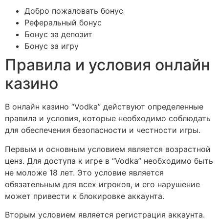
Добро пожаловать бонус
Реферальный бонус
Бонус за депозит
Бонус за игру
Правила и условия онлайн
казино
В онлайн казино “Vodka” действуют определенные
правила и условия, которые необходимо соблюдать
для обеспечения безопасности и честности игры.
Первым и основным условием является возрастной
ценз. Для доступа к игре в “Vodka” необходимо быть
не моложе 18 лет. Это условие является
обязательным для всех игроков, и его нарушение
может привести к блокировке аккаунта.
Вторым условием является регистрация аккаунта.