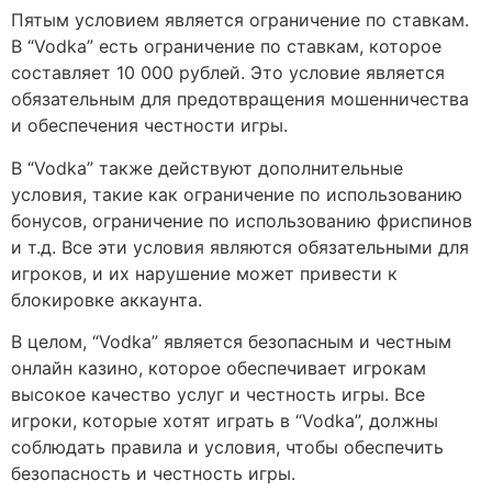
Пятым условием является ограничение по ставкам.
В “Vodka” есть ограничение по ставкам, которое
составляет 10 000 рублей. Это условие является
обязательным для предотвращения мошенничества
и обеспечения честности игры.
В “Vodka” также действуют дополнительные
условия, такие как ограничение по использованию
бонусов, ограничение по использованию фриспинов
и т.д. Все эти условия являются обязательными для
игроков, и их нарушение может привести к
блокировке аккаунта.
В целом, “Vodka” является безопасным и честным
онлайн казино, которое обеспечивает игрокам
высокое качество услуг и честность игры. Все
игроки, которые хотят играть в “Vodka”, должны
соблюдать правила и условия, чтобы обеспечить
безопасность и честность игры.