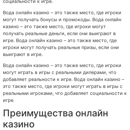
социальности к игре.
Вода онлайн казино – это также место, где игроки
могут получать бонусы и промокоды. Вода онлайн
казино – это также место, где игроки могут
получать реальные деньги, если они выиграют в
игре. Вода онлайн казино – это также место, где
игроки могут получать реальные призы, если они
выиграют в игре.
Вода онлайн казино – это также место, где игроки
могут играть в игры с реальными дилерами, что
добавляет реальности к игре. Вода онлайн казино –
это также место, где игроки могут играть в игры с
реальными игроками, что добавляет социальности к
игре.
Преимущества онлайн
казино