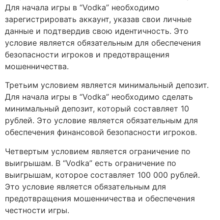
Для начала игры в “Vodka” необходимо
зарегистрировать аккаунт, указав свои личные
данные и подтвердив свою идентичность. Это
условие является обязательным для обеспечения
безопасности игроков и предотвращения
мошенничества.
Третьим условием является минимальный депозит.
Для начала игры в “Vodka” необходимо сделать
минимальный депозит, который составляет 10
рублей. Это условие является обязательным для
обеспечения финансовой безопасности игроков.
Четвертым условием является ограничение по
выигрышам. В “Vodka” есть ограничение по
выигрышам, которое составляет 100 000 рублей.
Это условие является обязательным для
предотвращения мошенничества и обеспечения
честности игры.