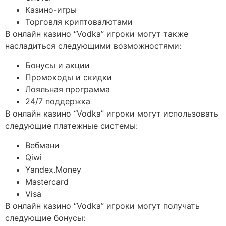
Казино-игры
Торговля криптовалютами
В онлайн казино “Vodka” игроки могут также
насладиться следующими возможностями:
Бонусы и акции
Промокоды и скидки
Лояльная программа
24/7 поддержка
В онлайн казино “Vodka” игроки могут использовать
следующие платежные системы:
Вебмани
Qiwi
Yandex.Money
Mastercard
Visa
В онлайн казино “Vodka” игроки могут получать
следующие бонусы: