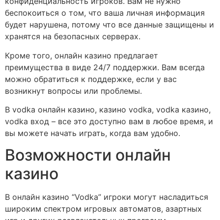
конфиденциальность игроков. Вам не нужно
беспокоиться о том, что ваша личная информация
будет нарушена, потому что все данные защищены и
хранятся на безопасных серверах.
Кроме того, онлайн казино предлагает
преимущества в виде 24/7 поддержки. Вам всегда
можно обратиться к поддержке, если у вас
возникнут вопросы или проблемы.
В vodka онлайн казино, казино vodka, vodka казино,
vodka вход – все это доступно вам в любое время, и
вы можете начать играть, когда вам удобно.
Возможности онлайн
казино
В онлайн казино “Vodka” игроки могут насладиться
широким спектром игровых автоматов, азартных