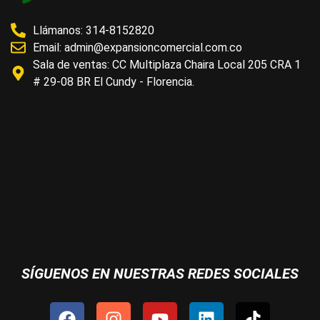
Llámanos: 314-8152820
Email:
admin@expansioncomercial.com.co
Sala de ventas: CC Multiplaza Chaira Local 205 CRA 1
# 29-08 BR El Cundy - Florencia.
SÍGUENOS EN NUESTRAS REDES SOCIALES