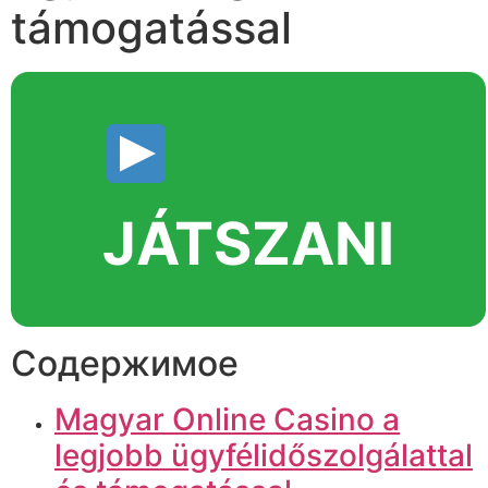
támogatással
JÁTSZANI
Содержимое
Magyar Online Casino a
legjobb ügyfélidőszolgálattal