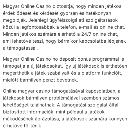
Magyar Online Casino biztosítja, hogy minden játékos
érdeklődését és kérdését gyorsan és hatékonyan
megoldják. Jelenlegi ügyfélszolgálati szolgáltatások
közül a legfontosabbak a telefon, e-mail és online chat.
Minden játékos számára elérhető a 24/7 online chat,
ami lehetővé teszi, hogy bármikor kapcsolatba lépjenek
a támogatással.
Magyar Online Casino no deposit bonus programmal is
támogatja a új játékosokat. Így új játékosok is érthetően
megérthetik a játék szabályait és a platform funkcióit,
mielőtt bármilyen pénzt bevetnek.
Online magyar casino támogatásával kapcsolatban, a
játékosok bármilyen problémájával szemben számos
lehetőséget találhatnak. A támogatási szolgálat által
biztosított információk, mint például a játékok
működésének ábrázolása, a játékosok számára könnyen
érhetővé történik.