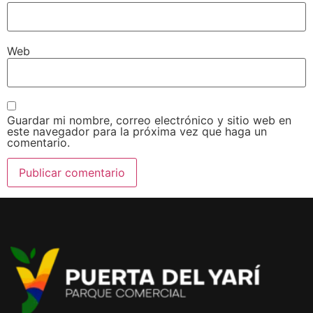
Web
Guardar mi nombre, correo electrónico y sitio web en
este navegador para la próxima vez que haga un
comentario.