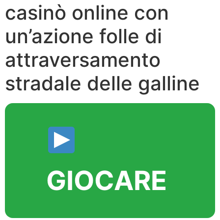
casinò online con
un’azione folle di
attraversamento
stradale delle galline
GIOCARE