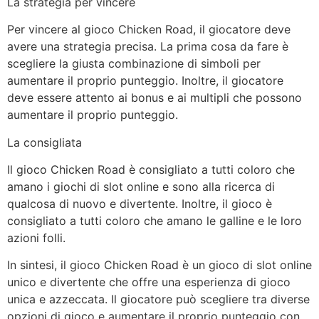
La strategia per vincere
Per vincere al gioco Chicken Road, il giocatore deve
avere una strategia precisa. La prima cosa da fare è
scegliere la giusta combinazione di simboli per
aumentare il proprio punteggio. Inoltre, il giocatore
deve essere attento ai bonus e ai multipli che possono
aumentare il proprio punteggio.
La consigliata
Il gioco Chicken Road è consigliato a tutti coloro che
amano i giochi di slot online e sono alla ricerca di
qualcosa di nuovo e divertente. Inoltre, il gioco è
consigliato a tutti coloro che amano le galline e le loro
azioni folli.
In sintesi, il gioco Chicken Road è un gioco di slot online
unico e divertente che offre una esperienza di gioco
unica e azzeccata. Il giocatore può scegliere tra diverse
opzioni di gioco e aumentare il proprio punteggio con