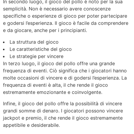
In secondo luogo, il gioco del pollo è noto per la sua
semplicità. Non è necessario avere conoscenze
specifiche o esperienze di gioco per poter partecipare
e godersi l’esperienza. Il gioco è facile da comprendere
e da giocare, anche per i principianti.
La struttura del gioco
Le caratteristiche del gioco
Le strategie per vincere
In terzo luogo, il gioco del pollo offre una grande
frequenza di eventi. Ciò significa che i giocatori hanno
molte occasioni di vincere e di godersi l’esperienza. La
frequenza di eventi è alta, il che rende il gioco
estremamente emozionante e coinvolgente.
Infine, il gioco del pollo offre la possibilità di vincere
grandi somme di denaro. I giocatori possono vincere
jackpot e premio, il che rende il gioco estremamente
appetibile e desiderabile.