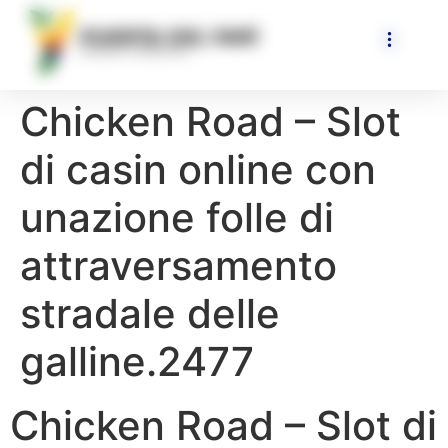
Chicken Road – Slot
di casin online con
unazione folle di
attraversamento
stradale delle
galline.2477
Chicken Road – Slot di