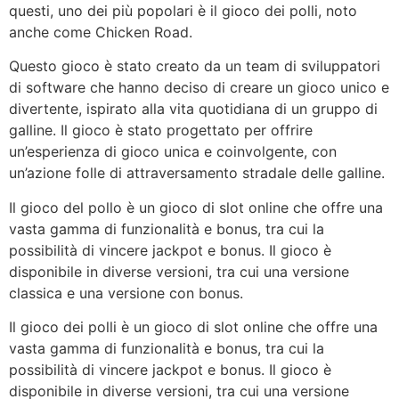
questi, uno dei più popolari è il gioco dei polli, noto
anche come Chicken Road.
Questo gioco è stato creato da un team di sviluppatori
di software che hanno deciso di creare un gioco unico e
divertente, ispirato alla vita quotidiana di un gruppo di
galline. Il gioco è stato progettato per offrire
un’esperienza di gioco unica e coinvolgente, con
un’azione folle di attraversamento stradale delle galline.
Il gioco del pollo è un gioco di slot online che offre una
vasta gamma di funzionalità e bonus, tra cui la
possibilità di vincere jackpot e bonus. Il gioco è
disponibile in diverse versioni, tra cui una versione
classica e una versione con bonus.
Il gioco dei polli è un gioco di slot online che offre una
vasta gamma di funzionalità e bonus, tra cui la
possibilità di vincere jackpot e bonus. Il gioco è
disponibile in diverse versioni, tra cui una versione