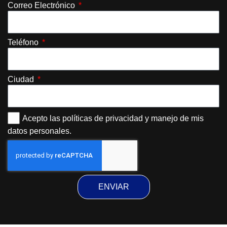
Correo Electrónico
Teléfono
Ciudad
Acepto las políticas de privacidad y manejo de mis
datos personales.
ENVIAR