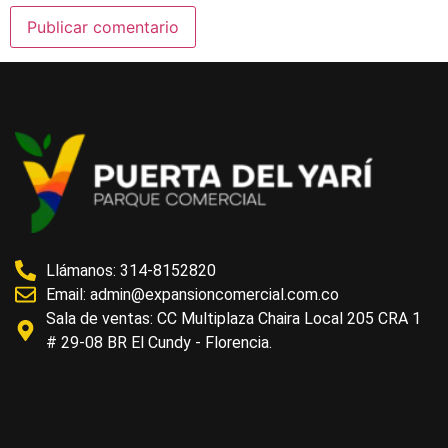
Llámanos: 314-8152820
Email:
admin@expansioncomercial.com.co
Sala de ventas: CC Multiplaza Chaira Local 205 CRA 1
# 29-08 BR El Cundy - Florencia.