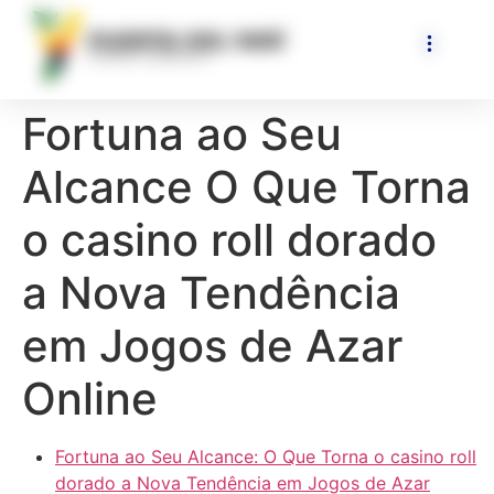
Fortuna ao Seu
Alcance O Que Torna
o casino roll dorado
a Nova Tendência
em Jogos de Azar
Online
Fortuna ao Seu Alcance: O Que Torna o casino roll
dorado a Nova Tendência em Jogos de Azar