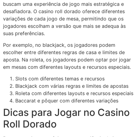
buscam uma experiência de jogo mais estratégica e
desafiadora. O casino roll dorado oferece diferentes
variações de cada jogo de mesa, permitindo que os
jogadores escolham a versão que mais se adequa às
suas preferências.
Por exemplo, no blackjack, os jogadores podem
escolher entre diferentes regras de casa e limites de
aposta. Na roleta, os jogadores podem optar por jogar
em mesas com diferentes layouts e recursos especiais.
Slots com diferentes temas e recursos
Blackjack com várias regras e limites de apostas
Roleta com diferentes layouts e recursos especiais
Baccarat e pôquer com diferentes variações
Dicas para Jogar no Casino
Roll Dorado