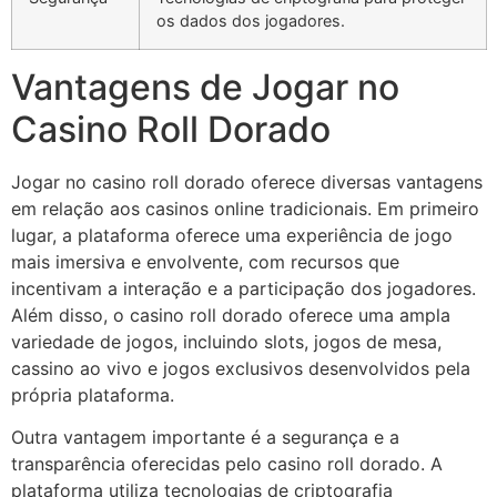
os dados dos jogadores.
Vantagens de Jogar no
Casino Roll Dorado
Jogar no casino roll dorado oferece diversas vantagens
em relação aos casinos online tradicionais. Em primeiro
lugar, a plataforma oferece uma experiência de jogo
mais imersiva e envolvente, com recursos que
incentivam a interação e a participação dos jogadores.
Além disso, o casino roll dorado oferece uma ampla
variedade de jogos, incluindo slots, jogos de mesa,
cassino ao vivo e jogos exclusivos desenvolvidos pela
própria plataforma.
Outra vantagem importante é a segurança e a
transparência oferecidas pelo casino roll dorado. A
plataforma utiliza tecnologias de criptografia