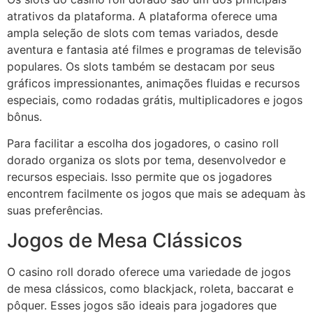
atrativos da plataforma. A plataforma oferece uma
ampla seleção de slots com temas variados, desde
aventura e fantasia até filmes e programas de televisão
populares. Os slots também se destacam por seus
gráficos impressionantes, animações fluidas e recursos
especiais, como rodadas grátis, multiplicadores e jogos
bônus.
Para facilitar a escolha dos jogadores, o casino roll
dorado organiza os slots por tema, desenvolvedor e
recursos especiais. Isso permite que os jogadores
encontrem facilmente os jogos que mais se adequam às
suas preferências.
Jogos de Mesa Clássicos
O casino roll dorado oferece uma variedade de jogos
de mesa clássicos, como blackjack, roleta, baccarat e
pôquer. Esses jogos são ideais para jogadores que