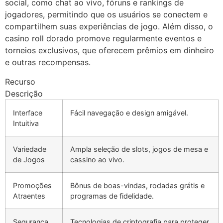
social, como chat ao vivo, fóruns e rankings de
jogadores, permitindo que os usuários se conectem e
compartilhem suas experiências de jogo. Além disso, o
casino roll dorado promove regularmente eventos e
torneios exclusivos, que oferecem prêmios em dinheiro
e outras recompensas.
Recurso
Descrição
Interface
Fácil navegação e design amigável.
Intuitiva
Variedade
Ampla seleção de slots, jogos de mesa e
de Jogos
cassino ao vivo.
Promoções
Bônus de boas-vindas, rodadas grátis e
Atraentes
programas de fidelidade.
Segurança
Tecnologias de criptografia para proteger