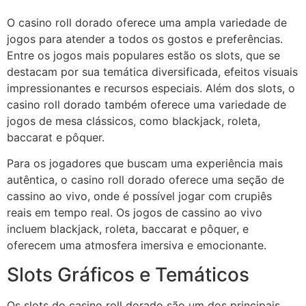
O casino roll dorado oferece uma ampla variedade de
jogos para atender a todos os gostos e preferências.
Entre os jogos mais populares estão os slots, que se
destacam por sua temática diversificada, efeitos visuais
impressionantes e recursos especiais. Além dos slots, o
casino roll dorado também oferece uma variedade de
jogos de mesa clássicos, como blackjack, roleta,
baccarat e pôquer.
Para os jogadores que buscam uma experiência mais
autêntica, o casino roll dorado oferece uma seção de
cassino ao vivo, onde é possível jogar com crupiês
reais em tempo real. Os jogos de cassino ao vivo
incluem blackjack, roleta, baccarat e pôquer, e
oferecem uma atmosfera imersiva e emocionante.
Slots Gráficos e Temáticos
Os slots do casino roll dorado são um dos principais