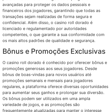
avançadas para proteger os dados pessoais e
financeiros dos jogadores, garantindo que todas as
transações sejam realizadas de forma segura e
confidencial. Além disso, o casino roll dorado é
licenciado e regulamentado por autoridades
competentes, o que garante a sua conformidade com
os mais altos padrões de qualidade e segurança.
Bônus e Promoções Exclusivas
O casino roll dorado é conhecido por oferecer bônus e
promoções generosas aos seus jogadores. Desde
bônus de boas-vindas para novos usuários até
promoções semanais e mensais para jogadores
regulares, a plataforma oferece diversas oportunidades
para aumentar seus ganhos e prolongar sua diversão.
Os bônus podem ser utilizados em uma ampla
variedade de jogos, e as promoções são
frequentemente atualizadas para manter o interesse