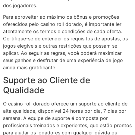
dos jogadores.
Para aproveitar ao máximo os bônus e promoções
oferecidos pelo casino roll dorado, é importante ler
atentamente os termos e condições de cada oferta.
Certifique-se de entender os requisitos de apostas, os
jogos elegíveis e outras restrições que possam se
aplicar. Ao seguir as regras, você poderá maximizar
seus ganhos e desfrutar de uma experiência de jogo
ainda mais gratificante.
Suporte ao Cliente de
Qualidade
O casino roll dorado oferece um suporte ao cliente de
alta qualidade, disponível 24 horas por dia, 7 dias por
semana. A equipe de suporte é composta por
profissionais treinados e experientes, que estão prontos
para ajudar os jogadores com qualquer dúvida ou