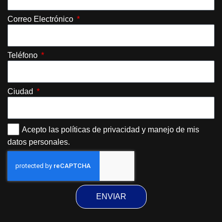
Correo Electrónico
Teléfono
Ciudad
Acepto las políticas de privacidad y manejo de mis
datos personales.
ENVIAR